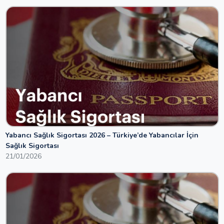
Yabancı Sağlık Sigortası 2026 – Türkiye’de Yabancılar İçin
Sağlık Sigortası
21/01/2026