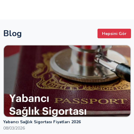
Blog
Hepsini Gör
Yabancı Sağlık Sigortası Fiyatları 2026
08/03/2026