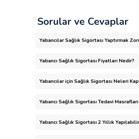
Sorular ve Cevaplar
Yabancılar Sağlık Sigortası Yaptırmak Zo
Yabancı Sağlık Sigortası Fiyatları Nedir?
Yabancılar için Sağlık Sigortası Neleri Ka
Yabancı Sağlık Sigortası Tedavi Masrafları
Yabancı Sağlık Sigortası 2 Yıllık Yapılabili