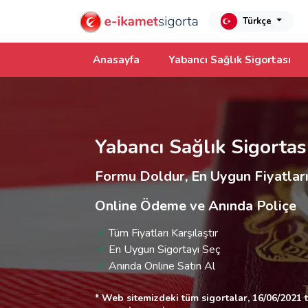
Türkçe
Anasayfa
Yabancı Sağlık Sigortası
Yabancı Sağlık Sigortas
Formu Doldur, En Uygun Fiyatlar
Online Ödeme ve Anında Poliçe
Tüm Fiyatları Karşılaştır
En Uygun Sigortayı Seç
Anında Online Satın Al
* Web sitemizdeki tüm sigortalar, 16/06/2021 t