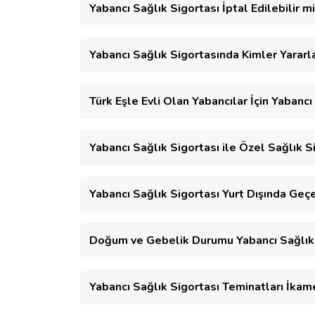
Yabancı Sağlık Sigortası İptal Edilebilir m
Yabancı Sağlık Sigortasında Kimler Yararla
Türk Eşle Evli Olan Yabancılar İçin Yabanc
Yabancı Sağlık Sigortası ile Özel Sağlık S
Yabancı Sağlık Sigortası Yurt Dışında Geçe
Doğum ve Gebelik Durumu Yabancı Sağlık 
Yabancı Sağlık Sigortası Teminatları İkame