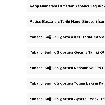
Vergi Numarası Olmadan Yabancı Sağlık Sig
Poliçe Başlangıç Tarihi Hangi Süreleri İçe
Yabancı Sağlık Sigortası İleri Tarihli Olara
Yabancı Sağlık Sigortası Geçmiş Tarihli Ol
Yabancı Sağlık Sigortası Kapsam ve Limitl
Yabancı Sağlık Sigortası Yoğun Bakımı Kar
Yabancı Sağlık Sigortası Ayakta Tedavi Te