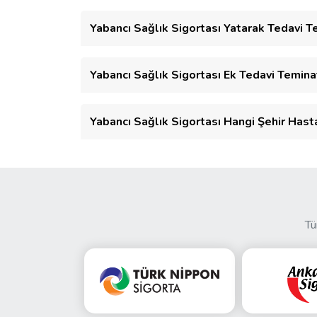
Yabancı Sağlık Sigortası Yatarak Tedavi T
Yabancı Sağlık Sigortası Ek Tedavi Teminat
Yabancı Sağlık Sigortası Hangi Şehir Hast
Tü