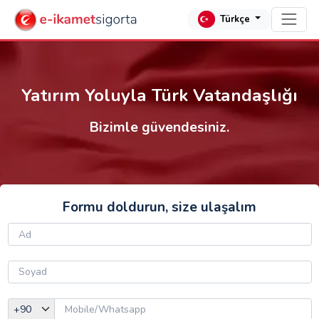
Türkçe
Yatırım Yoluyla Türk Vatandaşlığı
Bizimle güvendesiniz.
Formu doldurun, size ulaşalım