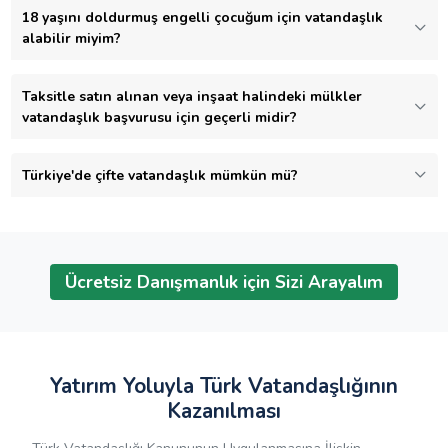
18 yaşını doldurmuş engelli çocuğum için vatandaşlık
alabilir miyim?
Taksitle satın alınan veya inşaat halindeki mülkler
vatandaşlık başvurusu için geçerli midir?
Türkiye'de çifte vatandaşlık mümkün mü?
Ücretsiz Danışmanlık için Sizi Arayalım
Yatırım Yoluyla Türk Vatandaşlığının
Kazanılması