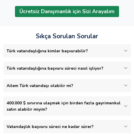
Ücretsiz Danışmanlık için Sizi Arayalım
Sıkça Sorulan Sorular
Türk vatandaşlığına kimler başvurabilir?
Türk vatandaşlığına başvuru süreci nasıl işliyor?
Ailem Türk vatandaşı olabilir mi?
400.000 $ sınırına ulaşmak için birden fazla gayrimenkul
satın alabilir miyim?
Vatandaşlık başvuru süreci ne kadar sürer?