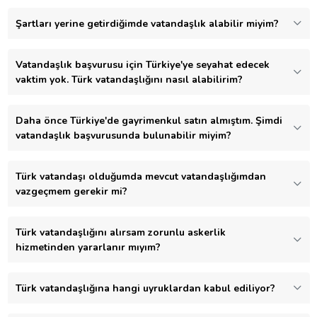
Şartları yerine getirdiğimde vatandaşlık alabilir miyim?
Vatandaşlık başvurusu için Türkiye'ye seyahat edecek
vaktim yok. Türk vatandaşlığını nasıl alabilirim?
Daha önce Türkiye'de gayrimenkul satın almıştım. Şimdi
vatandaşlık başvurusunda bulunabilir miyim?
Türk vatandaşı olduğumda mevcut vatandaşlığımdan
vazgeçmem gerekir mi?
Türk vatandaşlığını alırsam zorunlu askerlik
hizmetinden yararlanır mıyım?
Türk vatandaşlığına hangi uyruklardan kabul ediliyor?