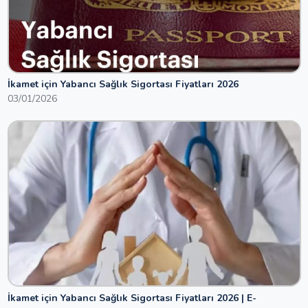
İkamet için Yabancı Sağlık Sigortası Fiyatları 2026
03/01/2026
İkamet için Yabancı Sağlık Sigortası Fiyatları 2026 | E-