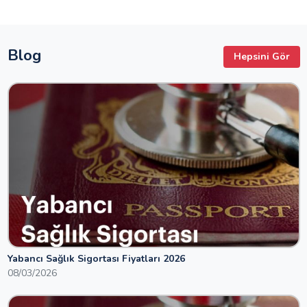
Blog
Hepsini Gör
Yabancı Sağlık Sigortası Fiyatları 2026
08/03/2026