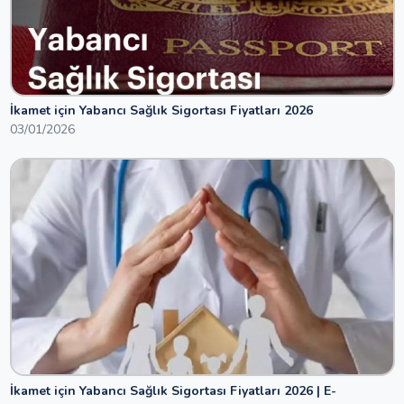
İkamet için Yabancı Sağlık Sigortası Fiyatları 2026
03/01/2026
İkamet için Yabancı Sağlık Sigortası Fiyatları 2026 | E-