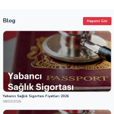
Blog
Hepsini Gör
Yabancı Sağlık Sigortası Fiyatları 2026
08/03/2026