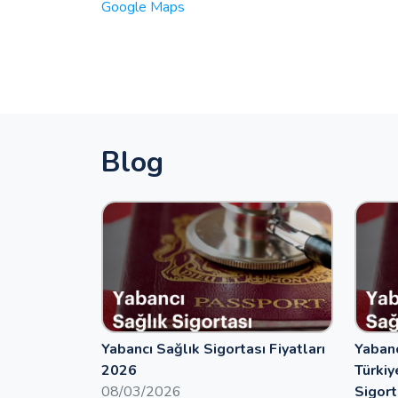
Google Maps
Blog
Yabancı Sağlık Sigortası Fiyatları
Yabanc
2026
Türkiy
08/03/2026
Sigort