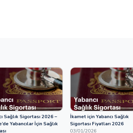
ı Sağlık Sigortası 2026 –
İkamet için Yabancı Sağlık
e’de Yabancılar İçin Sağlık
Sigortası Fiyatları 2026
ası
03/01/2026