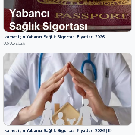
İkamet için Yabancı Sağlık Sigortası Fiyatları 2026
03/01/2026
İkamet için Yabancı Sağlık Sigortası Fiyatları 2026 | E-