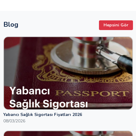
Blog
Hepsini Gör
Yabancı Sağlık Sigortası Fiyatları 2026
08/03/2026