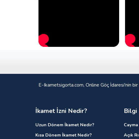
E-Ikametsigorta.com, Online Göç İdaresi'nin bir
İkamet İzni Nedir?
Bilgi
Uzun Dönem İkamet Nedir?
Cayma 
Kısa Dönem İkamet Nedir?
Açık R