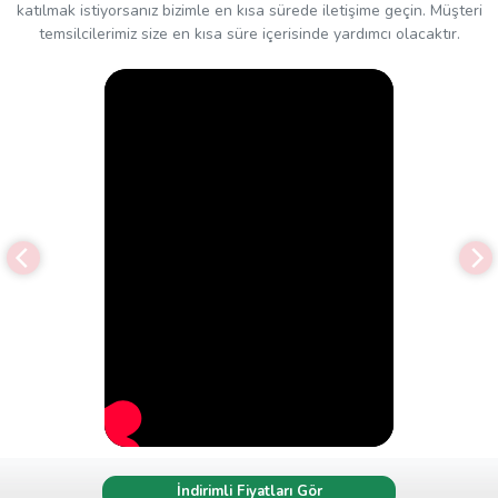
katılmak istiyorsanız bizimle en kısa sürede iletişime geçin. Müşteri
temsilcilerimiz size en kısa süre içerisinde yardımcı olacaktır.
İndirimli Fiyatları Gör