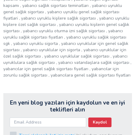
kapsamı , yabancı sağlık sigortası teminatları , yabancı uyruklu
genel sağlık sigortası , yabancı uyruklu genel sağlık sigortası
fiyatlari , yabancı uyruklu kişilere sağlık sigortası , yabancı uyruklu
kişilere özel sağlık sigortası , yabancı uyruklu kişilerin genel sağlık
sigortası , yabancı uyruklu oturma izni sağlık sigortası , yabancı
uyruklu sağlık sigortası fiyatları , yabancı uyruklu sağlık sigortası
sgk , yabancı uyruklu sigorta , yabancı uyruklular için genel sağlık
sigortası , yabancı uyruklular için sigorta , yabancı uyruklular için
özel sağlık sigortası , yabancı uyruklular sağlık sigortası , yabancı
uyruklulara sağlık sigortası , yabancı vatandaşlara sağlık sigortası ,
yabancılar için genel sağlık sigortası fiyatları , yabancılar için
zorunlu sağlık sigortası , yabancılara genel sağlık sigortası fiyatları
En yeni blog yazıları için kaydolun ve en iyi
teklifleri alın
Kaydol