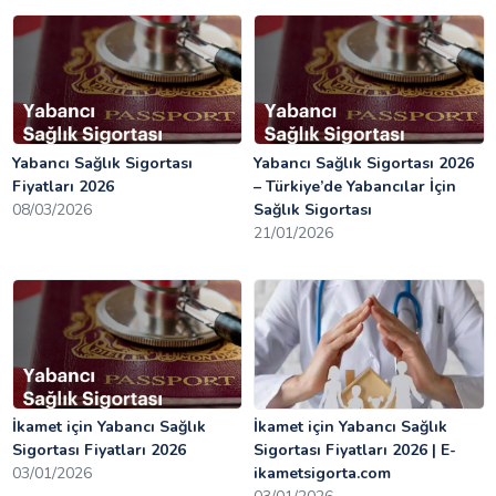
Yabancı Sağlık Sigortası
Yabancı Sağlık Sigortası 2026
Fiyatları 2026
– Türkiye’de Yabancılar İçin
08/03/2026
Sağlık Sigortası
21/01/2026
İkamet için Yabancı Sağlık
İkamet için Yabancı Sağlık
Sigortası Fiyatları 2026
Sigortası Fiyatları 2026 | E-
03/01/2026
ikametsigorta.com