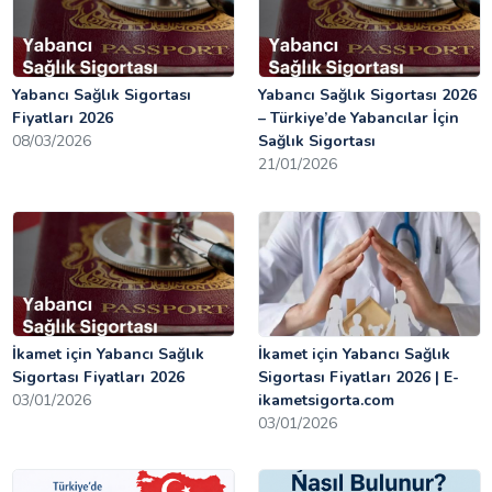
Yabancı Sağlık Sigortası
Yabancı Sağlık Sigortası 2026
Fiyatları 2026
– Türkiye’de Yabancılar İçin
08/03/2026
Sağlık Sigortası
21/01/2026
İkamet için Yabancı Sağlık
İkamet için Yabancı Sağlık
Sigortası Fiyatları 2026
Sigortası Fiyatları 2026 | E-
03/01/2026
ikametsigorta.com
03/01/2026