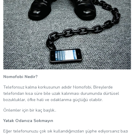
Nomofobi Nedir?
Telefonsuz kalma korkusunun adıdır Nomofobi, Bireylerde
telefondan kısa süre bile uzak kalınması durumunda dürtüsel
bozukluklar, öfke hali ve odaklanma güçlüğü olabilir.
Önlemler için bir kaç başlık..
Yatak Odanıza Sokmayın
Eğer telefonunuzu çok sık kullandığınızdan şüphe ediyorsanız bazı