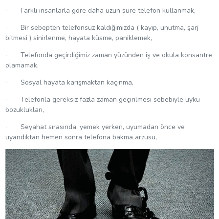
· Farklı insanlarla göre daha uzun süre telefon kullanmak,
· Bir sebepten telefonsuz kaldığımızda ( kayıp, unutma, şarj
bitmesi ) sinirlenme, hayata küsme, paniklemek,
· Telefonda geçirdiğimiz zaman yüzünden iş ve okula konsantre
olamamak,
· Sosyal hayata karışmaktan kaçınma,
· Telefonla gereksiz fazla zaman geçirilmesi sebebiyle uyku
bozuklukları,
· Seyahat sırasında, yemek yerken, uyumadan önce ve
uyandıktan hemen sonra telefona bakma arzusu,