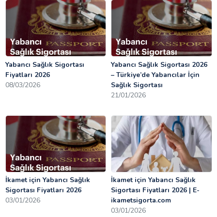
Yabancı Sağlık Sigortası
Yabancı Sağlık Sigortası 2026
Fiyatları 2026
– Türkiye’de Yabancılar İçin
08/03/2026
Sağlık Sigortası
21/01/2026
İkamet için Yabancı Sağlık
İkamet için Yabancı Sağlık
Sigortası Fiyatları 2026
Sigortası Fiyatları 2026 | E-
03/01/2026
ikametsigorta.com
03/01/2026