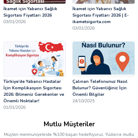
İkamet için Yabancı Sağlık
İkamet için Yabancı Sağlık
Sigortası Fiyatları 2026
Sigortası Fiyatları 2026 | E-
03/01/2026
ikametsigorta.com
03/01/2026
Türkiye’de Yabancı Hastalar
Çalınan Telefonunuz Nasıl
İçin Komplikasyon Sigortası
Bulunur? Güvenliğiniz İçin
2026: Bilmeniz Gerekenler ve
Önemli Bilgiler
Önemli Noktalar!
24/10/2025
01/01/2026
Mutlu Müşteriler
Müşteri memnuniyetinde %100 başarı hedefliyoruz. Yüzlerce mutlu