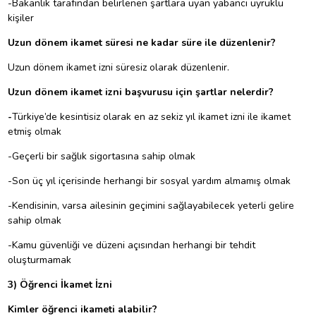
-Bakanlık tarafından belirlenen şartlara uyan yabancı uyruklu
kişiler
Uzun dönem ikamet süresi ne kadar süre ile düzenlenir?
Uzun dönem ikamet izni süresiz olarak düzenlenir.
Uzun dönem ikamet izni başvurusu için şartlar nelerdir?
-
Türkiye’de kesintisiz olarak en az sekiz yıl ikamet izni ile ikamet
etmiş olmak
-Geçerli bir sağlık sigortasına sahip olmak
-Son üç yıl içerisinde herhangi bir sosyal yardım almamış olmak
-Kendisinin, varsa ailesinin geçimini sağlayabilecek yeterli gelire
sahip olmak
-Kamu güvenliği ve düzeni açısından herhangi bir tehdit
oluşturmamak
3) Öğrenci İkamet İzni
Kimler öğrenci ikameti alabilir?