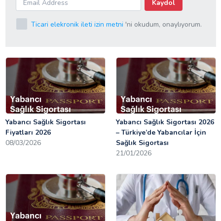
Kaydol
Ticari elekronik ileti izin metni
'ni okudum, onaylıyorum.
Yabancı Sağlık Sigortası
Yabancı Sağlık Sigortası 2026
Fiyatları 2026
– Türkiye’de Yabancılar İçin
08/03/2026
Sağlık Sigortası
21/01/2026