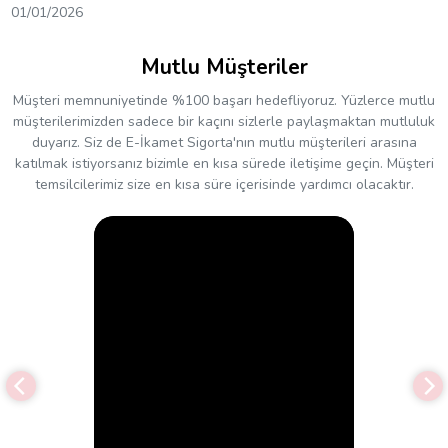
01/01/2026
Mutlu Müşteriler
Müşteri memnuniyetinde %100 başarı hedefliyoruz. Yüzlerce mutlu
müşterilerimizden sadece bir kaçını sizlerle paylaşmaktan mutluluk
duyarız. Siz de E-İkamet Sigorta'nın mutlu müşterileri arasına
katılmak istiyorsanız bizimle en kısa sürede iletişime geçin. Müşteri
temsilcilerimiz size en kısa süre içerisinde yardımcı olacaktır.