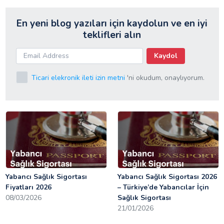
En yeni blog yazıları için kaydolun ve en iyi
teklifleri alın
Kaydol
Ticari elekronik ileti izin metni
'ni okudum, onaylıyorum.
Yabancı Sağlık Sigortası
Yabancı Sağlık Sigortası 2026
Fiyatları 2026
– Türkiye’de Yabancılar İçin
08/03/2026
Sağlık Sigortası
21/01/2026