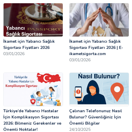
İkamet için Yabancı Sağlık
İkamet için Yabancı Sağlık
Sigortası Fiyatları 2026
Sigortası Fiyatları 2026 | E-
03/01/2026
ikametsigorta.com
03/01/2026
Türkiye’de Yabancı Hastalar
Çalınan Telefonunuz Nasıl
İçin Komplikasyon Sigortası
Bulunur? Güvenliğiniz İçin
2026: Bilmeniz Gerekenler ve
Önemli Bilgiler
Önemli Noktalar!
24/10/2025