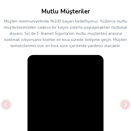
Mutlu Müşteriler
Müşteri memnuniyetinde %100 başarı hedefliyoruz. Yüzlerce mutlu
müşterilerimizden sadece bir kaçını sizlerle paylaşmaktan mutluluk
duyarız. Siz de E-İkamet Sigorta'nın mutlu müşterileri arasına
katılmak istiyorsanız bizimle en kısa sürede iletişime geçin. Müşteri
temsilcilerimiz size en kısa süre içerisinde yardımcı olacaktır.