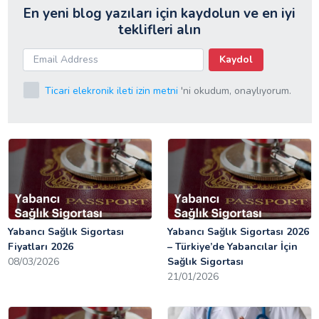
En yeni blog yazıları için kaydolun ve en iyi
teklifleri alın
Kaydol
Ticari elekronik ileti izin metni
'ni okudum, onaylıyorum.
Yabancı Sağlık Sigortası
Yabancı Sağlık Sigortası 2026
Fiyatları 2026
– Türkiye’de Yabancılar İçin
08/03/2026
Sağlık Sigortası
21/01/2026