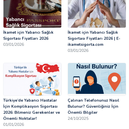
İkamet için Yabancı Sağlık
İkamet için Yabancı Sağlık
Sigortası Fiyatları 2026
Sigortası Fiyatları 2026 | E-
03/01/2026
ikametsigorta.com
03/01/2026
Türkiye’de Yabancı Hastalar
Çalınan Telefonunuz Nasıl
İçin Komplikasyon Sigortası
Bulunur? Güvenliğiniz İçin
2026: Bilmeniz Gerekenler ve
Önemli Bilgiler
Önemli Noktalar!
24/10/2025
01/01/2026