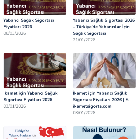
Yabancı Sağlık Sigortası
Yabancı Sağlık Sigortası 2026
Fiyatları 2026
– Türkiye’de Yabancılar İçin
08/03/2026
Sağlık Sigortası
21/01/2026
İkamet için Yabancı Sağlık
İkamet için Yabancı Sağlık
Sigortası Fiyatları 2026
Sigortası Fiyatları 2026 | E-
03/01/2026
ikametsigorta.com
03/01/2026