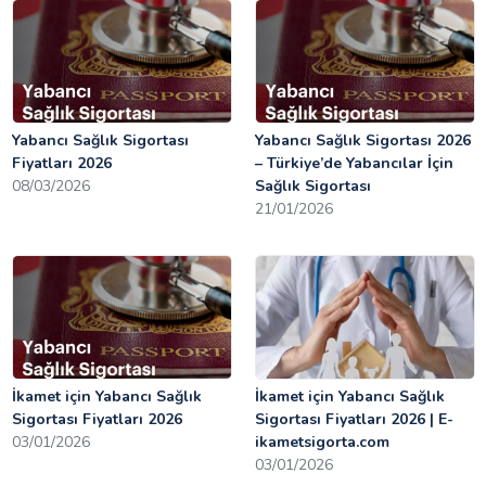
Yabancı Sağlık Sigortası
Yabancı Sağlık Sigortası 2026
Fiyatları 2026
– Türkiye’de Yabancılar İçin
08/03/2026
Sağlık Sigortası
21/01/2026
İkamet için Yabancı Sağlık
İkamet için Yabancı Sağlık
Sigortası Fiyatları 2026
Sigortası Fiyatları 2026 | E-
03/01/2026
ikametsigorta.com
03/01/2026