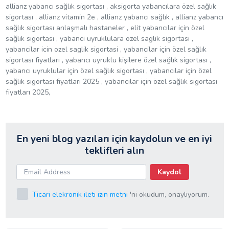
allianz yabancı sağlık sigortası , aksigorta yabancılara özel sağlık
sigortası , allianz vitamin 2e , allianz yabancı sağlık , allianz yabancı
sağlık sigortası anlaşmalı hastaneler , elit yabancılar için özel
sağlık sigortası , yabanci uyruklulara ozel saglik sigortasi ,
yabancilar icin ozel saglik sigortasi , yabancilar için özel sağlık
sigortası fiyatları , yabancı uyruklu kişilere özel sağlık sigortası ,
yabancı uyruklular için özel sağlık sigortası , yabancılar için özel
sağlık sigortası fiyatları 2025 , yabancılar için özel sağlık sigortası
fiyatları 2025,
En yeni blog yazıları için kaydolun ve en iyi
teklifleri alın
Kaydol
Ticari elekronik ileti izin metni
'ni okudum, onaylıyorum.