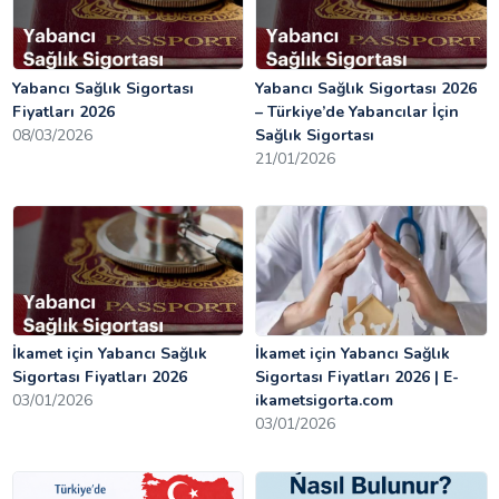
Yabancı Sağlık Sigortası
Yabancı Sağlık Sigortası 2026
Fiyatları 2026
– Türkiye’de Yabancılar İçin
08/03/2026
Sağlık Sigortası
21/01/2026
İkamet için Yabancı Sağlık
İkamet için Yabancı Sağlık
Sigortası Fiyatları 2026
Sigortası Fiyatları 2026 | E-
03/01/2026
ikametsigorta.com
03/01/2026