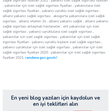
sağlık sigortası fiyatları 2022 , yabancı özel sağlık sigortası fiyatları
, yabancılar için özel sağlık sigortası fiyatları , yabancılara özel
sağlık sigortası fiyatları , yabancı uyruklu özel sağlık sigortası ,
allianz yabancı sağlık sigortası , aksigorta yabancılara özel sağlık
sigortası , allianz vitamin 2e , allianz yabancı sağlık , allianz yabancı
sağlık sigortası anlaşmalı hastaneler , elit yabancılar için özel
sağlık sigortası , yabanci uyruklulara ozel saglik sigortasi ,
yabancilar icin ozel saglik sigortasi , yabancilar için özel sağlık
sigortası fiyatları , yabancı uyruklu kişilere özel sağlık sigortası ,
yabancı uyruklular için özel sağlık sigortası , yabancılar için özel
sağlık sigortası fiyatları 2020 , yabancılar için özel sağlık sigortası
fiyatları 2021,
randevu.goc.gov.tr/
En yeni blog yazıları için kaydolun ve
en iyi teklifleri alın