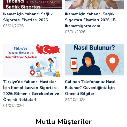
İkamet için Yabancı Sağlık
İkamet için Yabancı Sağlık
Sigortası Fiyatları 2026
Sigortası Fiyatları 2026 | E-
03/01/2026
ikametsigorta.com
03/01/2026
Türkiye’de Yabancı Hastalar
Çalınan Telefonunuz Nasıl
İçin Komplikasyon Sigortası
Bulunur? Güvenliğiniz İçin
2026: Bilmeniz Gerekenler ve
Önemli Bilgiler
Önemli Noktalar!
24/10/2025
01/01/2026
Mutlu Müşteriler