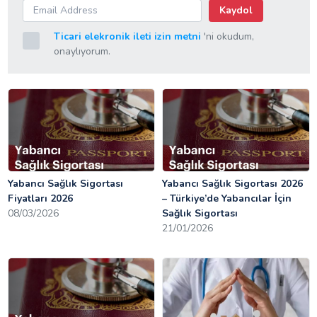
Kaydol
Ticari elekronik ileti izin metni
'ni okudum,
onaylıyorum.
Yabancı Sağlık Sigortası
Yabancı Sağlık Sigortası 2026
Fiyatları 2026
– Türkiye’de Yabancılar İçin
08/03/2026
Sağlık Sigortası
21/01/2026