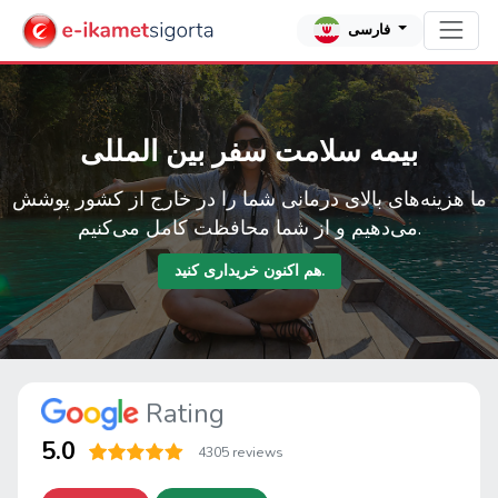
فارسی
بیمه سلامت سفر بین المللی
ما هزینه‌های بالای درمانی شما را در خارج از کشور پوشش
می‌دهیم و از شما محافظت کامل می‌کنیم.
هم اکنون خریداری کنید.
Rating
5.0
4305 reviews