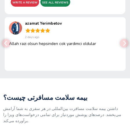
WRITE A REVIEW
SEE ALL REVIEWS
azamat Yerimbetov
2 days ago
Allah razi olsun hepsinden cok yardimci oldular
بیمه سلامت مسافرتی چیست؟
داشتن بیمه سلامت مسافرت بین‌المللی در هر سفری به شما آرامش
می‌بخشد. درصدهای پوشش موردنیاز برای تمامی درخواست‌های ویزا را
برآورده می‌کند.