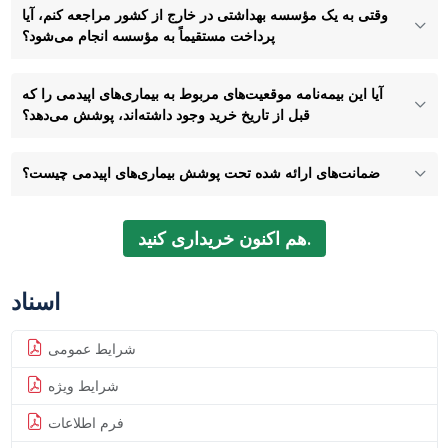
وقتی به یک مؤسسه بهداشتی در خارج از کشور مراجعه کنم، آیا
پرداخت مستقیماً به مؤسسه انجام می‌شود؟
آیا این بیمه‌نامه موقعیت‌های مربوط به بیماری‌های اپیدمی را که
قبل از تاریخ خرید وجود داشته‌اند، پوشش می‌دهد؟
ضمانت‌های ارائه شده تحت پوشش بیماری‌های اپیدمی چیست؟
هم اکنون خریداری کنید.
اسناد
شرایط عمومی
شرایط ویژه
فرم اطلاعات