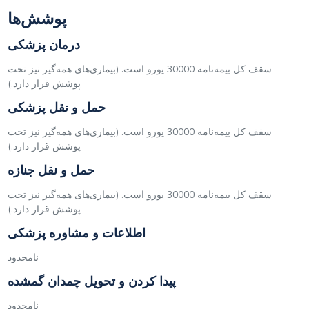
پوشش‌ها
درمان پزشکی
سقف کل بیمه‌نامه 30000 یورو است. (بیماری‌های همه‌گیر نیز تحت
پوشش قرار دارد.)
حمل و نقل پزشکی
سقف کل بیمه‌نامه 30000 یورو است. (بیماری‌های همه‌گیر نیز تحت
پوشش قرار دارد.)
حمل و نقل جنازه
سقف کل بیمه‌نامه 30000 یورو است. (بیماری‌های همه‌گیر نیز تحت
پوشش قرار دارد.)
اطلاعات و مشاوره پزشکی
نامحدود
پیدا کردن و تحویل چمدان گمشده
نامحدود