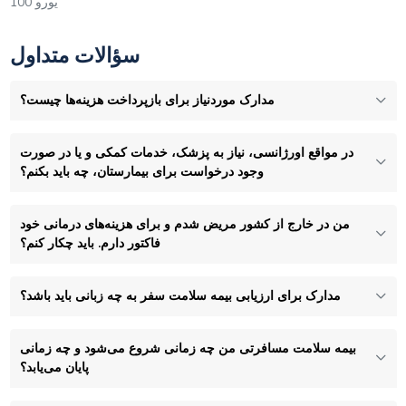
100 یورو
سؤالات متداول
مدارک موردنیاز برای بازپرداخت هزینه‌ها چیست؟
در مواقع اورژانسی، نیاز به پزشک، خدمات کمکی و یا در صورت
وجود درخواست برای بیمارستان، چه باید بکنم؟
من در خارج از کشور مریض شدم و برای هزینه‌های درمانی خود
فاکتور دارم. باید چکار کنم؟
مدارک برای ارزیابی بیمه سلامت سفر به چه زبانی باید باشد؟
بیمه سلامت مسافرتی من چه زمانی شروع می‌شود و چه زمانی
پایان می‌یابد؟