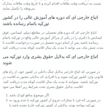
نسبت به دریافت وقت ملاقات اقدام کرده و تا تاریخ وقت ملاقات مدارک
مربوطه را تکمیل نمایند.
اتباع خارجی ای که دوره های آموزش عالی را در کشور
تورکیه باتمام رسانده باشند
اتباع خارجی ای که دوره های تحصیلی در مقاطع دیپلم، لیسانس، فوق
لیسانس یا دکتری را در یکی از مراکز آموزش عالی واقع در تورکیه باتمام
رسانده باشند پس از اتمام دوره تحصیل در صورت درخواست اقامت تا
مدت شش ماه، می توانند تا مدت یک سال اقامت کوتاه مدت دریافت کنند.
اتباع خارجی ای که بدلایل حقوق بشری وارد تورکیه می
شوند
در صورتی که اتباع خارجی بدلایل جنگ داخلی در کشور خود، از راه های
قانونی وارد کشور تورکیه شوند و یا افرادی که بدلایلی مجبور به اقامت در
تورکیه باشند، میتوانند تا مدت یک سال اقامت کوتاه مدت دریافت کنند.
اقامت بدلایل حقوق بشری تحت شرایط زیر اعطا می شود:
اگر موضوع منافع کودک باشد
در صورتی که فرد با مجازات خروج از کشور تورکیه یا عدم ورود به
تورکیه مواجه بوده، بدلایلی از کشور تورکیه خارج نشده باشد یا