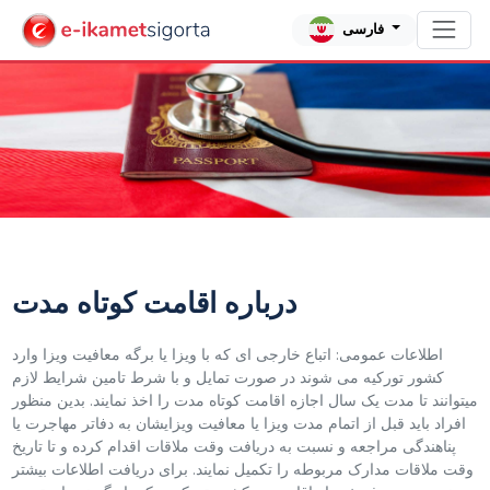
فارسی
درباره اقامت کوتاه مدت
اطلاعات عمومی: اتباع خارجی ای که با ویزا یا برگه معافیت ویزا وارد
کشور تورکیه می شوند در صورت تمایل و با شرط تامین شرایط لازم
میتوانند تا مدت یک سال اجازه اقامت کوتاه مدت را اخذ نمایند. بدین منظور
افراد باید قبل از اتمام مدت ویزا یا معافیت ویزایشان به دفاتر مهاجرت یا
پناهندگی مراجعه و نسبت به دریافت وقت ملاقات اقدام کرده و تا تاریخ
وقت ملاقات مدارک مربوطه را تکمیل نمایند. برای دریافت اطلاعات بیشتر