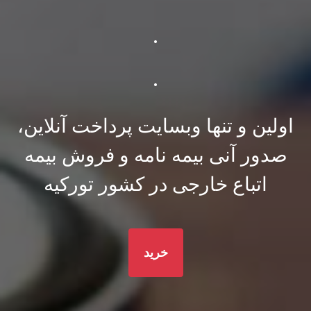
.
.
اولین و تنها وبسایت پرداخت آنلاین،
صدور آنی بیمه نامه و فروش بیمه
اتباع خارجی در کشور تورکیه
خرید