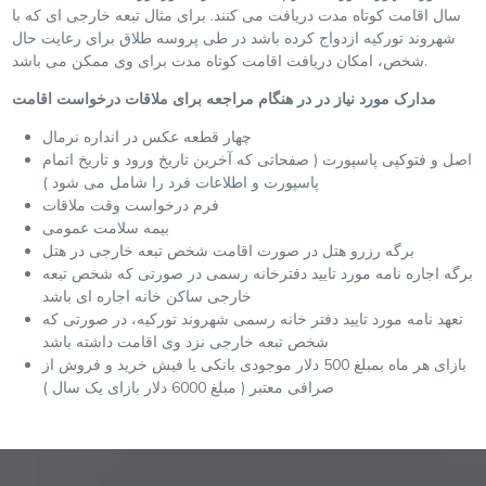
سال اقامت کوتاه مدت دریافت می کنند. برای مثال تبعه خارجی ای که با
شهروند تورکیه ازدواج کرده باشد در طی پروسه طلاق برای رعایت حال
شخص، امکان دریافت اقامت کوتاه مدت برای وی ممکن می باشد.
مدارک مورد نیاز در در هنگام مراجعه برای ملاقات درخواست اقامت
چهار قطعه عکس در انداره نرمال
اصل و فتوکپی پاسپورت ( صفحاتی که آخرین تاریخ ورود و تاریخ اتمام
پاسپورت و اطلاعات فرد را شامل می شود )
فرم درخواست وقت ملاقات
بیمه سلامت عمومی
برگه رزرو هتل در صورت اقامت شخص تبعه خارجی در هتل
برگه اجاره نامه مورد تایید دفترخانه رسمی در صورتی که شخص تبعه
خارجی ساکن خانه اجاره ای باشد
تعهد نامه مورد تایید دفتر خانه رسمی شهروند تورکیه، در صورتی که
شخص تبعه خارجی نزد وی اقامت داشته باشد
بازای هر ماه بمبلغ 500 دلار موجودی بانکی یا فیش خرید و فروش از
صرافی معتبر ( مبلغ 6000 دلار بازای یک سال )