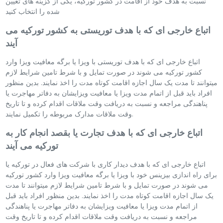
نسبت به هدف خود از اقامت در کشور تورکیه، یکی از گزینه های تعیین
شده را انتخاب کنید
اتباع خارجی ای که با هدف توریستی به کشور تورکیه می
آیند
اتباع خارجی ای که با هدف توریستی با ویزا یا برگه معافیت ویزا وارد
کشور تورکیه می شوند در صورت تمایل و با شرط تامین شرایط لازم
میتوانند تا مدت یک سال اجازه اقامت کوتاه مدت را اخذ نمایند. بدین منظور
افراد باید قبل از اتمام مدت ویزا یا معافیت ویزایشان به دفاتر مهاجرت یا
پناهندگی مراجعه و نسبت به دریافت وقت ملاقات اقدام کرده و تا تاریخ
وقت ملاقات مدارک مربوطه را تکمیل نمایند.
اتباع خارجی ای که با هدف تجارت یا بقصد انجام کار به
تورکیه می آیند
اتباع خارجی ای که با هدف دیدار کاری با شرکت های فعال در تورکیه یا
برای راه اندازی بیزینس خود با ویزا یا برگه معافیت ویزا وارد کشور تورکیه
می شوند در صورت تمایل و با شرط تامین شرایط لازم میتوانند تا مدت
یک سال اجازه اقامت کوتاه مدت را اخذ نمایند. بدین منظور افراد باید قبل
از اتمام مدت ویزا یا معافیت ویزایشان به دفاتر مهاجرت یا پناهندگی
مراجعه و نسبت به دریافت وقت ملاقات اقدام کرده و تا تاریخ وقت