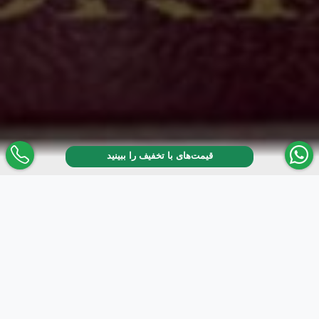
قیمت‌های با تخفیف را ببینید