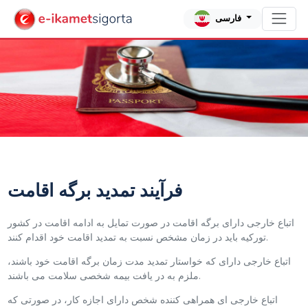
فارسی
فرآیند تمدید برگه اقامت
اتباع خارجی دارای برگه اقامت در صورت تمایل به ادامه اقامت در کشور
تورکیه باید در زمان مشخص نسبت به تمدید اقامت خود اقدام کنند.
اتباع خارجی دارای که خواستار تمدید مدت زمان برگه اقامت خود باشند،
ملزم به در یافت بیمه شخصی سلامت می باشند.
اتباع خارجی ای همراهی کننده شخص دارای اجازه کار، در صورتی که