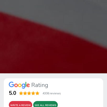
Rating
5.0
4306 reviews
WRITE A REVIEW
SEE ALL REVIEWS