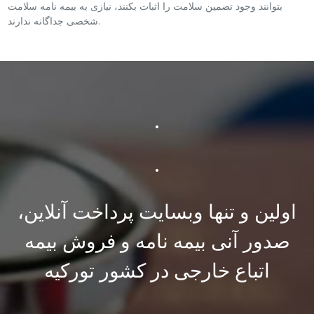
بتوانند وجود تضمین سلامت را اثبات بکنند، نیازی به بیمه نامه سلامت
شخصی جداگانه ندارند.
.
.
اولین و تنها وبسایت پرداخت آنلاین،
صدور آنی بیمه نامه و فروش بیمه
اتباع خارجی در کشور تورکیه