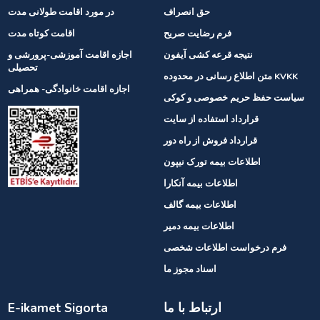
حق انصراف
در مورد اقامت طولانی مدت
فرم رضایت صریح
اقامت کوتاه مدت
نتیجه قرعه کشی آیفون
اجازه اقامت آموزشی-پرورشی و
تحصیلی
متن اطلاع رسانی در محدوده KVKK
اجازه اقامت خانوادگی- همراهی
سیاست حفظ حریم خصوصی و کوکی
قرارداد استفاده از سایت
قرارداد فروش از راه دور
اطلاعات بیمه تورک نیپون
اطلاعات بیمه آنکارا
اطلاعات بیمه گالف
اطلاعات بیمه دمیر
فرم درخواست اطلاعات شخصی
اسناد مجوز ما
ارتباط با ما
E-ikamet Sigorta