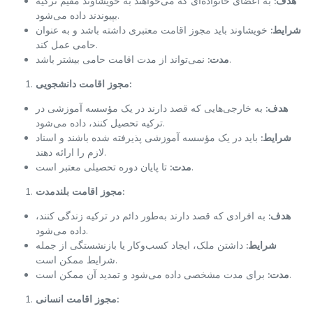
هدف:
به اعضای خانواده‌ای که می‌خواهند به خویشاوند مقیم ترکیه
بپیوندند داده می‌شود.
شرایط:
خویشاوند باید مجوز اقامت معتبری داشته باشد و به عنوان
حامی عمل کند.
نمی‌تواند از مدت اقامت حامی بیشتر باشد.
مدت:
مجوز اقامت دانشجویی:
هدف:
به خارجی‌هایی که قصد دارند در یک مؤسسه آموزشی در
ترکیه تحصیل کنند، داده می‌شود.
شرایط:
باید در یک مؤسسه آموزشی پذیرفته شده باشند و اسناد
لازم را ارائه دهند.
تا پایان دوره تحصیلی معتبر است.
مدت:
مجوز اقامت بلندمدت:
هدف:
به افرادی که قصد دارند به‌طور دائم در ترکیه زندگی کنند،
داده می‌شود.
شرایط:
داشتن ملک، ایجاد کسب‌وکار یا بازنشستگی از جمله
شرایط ممکن است.
برای مدت مشخصی داده می‌شود و تمدید آن ممکن است.
مدت:
مجوز اقامت انسانی: