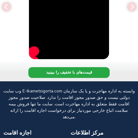
قیمت‌های با تخفیف را ببینید
وب سایت E-Ikametsigorta.com وابسته به اداره مهاجرت و یا یک سازمان
دولتی نیست و حق صدور مجوز اقامت را ندارد. صلاحیت صدور مجوز
اقامت فقط متعلق به اداره مهاجرت است. سایت ما تنها فروش بیمه
سلامت اتباع خارجی موردنیاز برای درخواست اجازه اقامت را ارائه
می‌دهد.
مرکز اطلاعات
اجازه اقامت