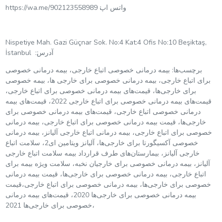
https://wa.me/902123558989 واتس اپ׃
Nispetiye Mah. Gazi Güçnar Sok. No:4 Kat:4 Ofis No:10 Beşiktaş,
İstanbul :آدرس׃
برچسب‌ها: بیمه درمانی خصوصی اتباع خارجی، بیمه درمانی خصوصی
برای اتباع خارجی، بیمه درمانی خصوصی برای خارجی ها، بیمه خصوصی
برای خارجی‌ها، قیمت‌های بیمه درمانی خصوصی برای اتباع خارجی،
قیمت‌های بیمه درمانی خصوصی برای اتباع خارجی 2022، قیمت‌های بیمه
درمانی خصوصی اتباع خارجی، قیمت‌های بیمه درمانی خصوصی برای
خارجی‌ها، قیمت بیمه درمانی خصوصی برای اتباع خارجی، بیمه درمانی
خصوصی برای اتباع خارجی، بیمه درمانی اتباع خارجی آلیانز، بیمه درمانی
خصوصی آکسیگورتا برای خارجی‌ها، آلیانز ویتامین ای2، سلامت اتباع
خارجی آلیانز، بیمارستان‌های طرف قرارداد بیمه سلامت اتباع خارجی
آلیانز، بیمه درمانی خصوصی برای خارجیان نخبه، سلامت ویژه بیمه برای
اتباع خارجی، بیمه درمانی خصوصی برای خارجی‌ها، قیمت بیمه درمانی
خصوصی برای خارجی‌ها، بیمه درمانی خصوصی برای اتباع خارجی،قیمت
بیمه درمانی خصوصی برای خارجی‌ها 2020، قیمت‌های بیمه درمانی
خصوصی برای خارجی‌ها 2021،