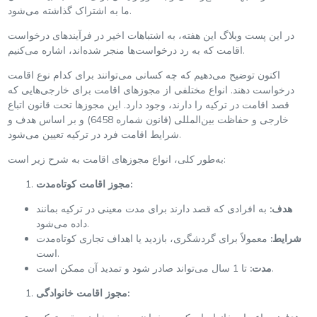
ما به اشتراک گذاشته می‌شود.
در این پست وبلاگ این هفته، به اشتباهات اخیر در فرآیندهای درخواست
اقامت که به رد درخواست‌ها منجر شده‌اند، اشاره می‌کنیم.
اکنون توضیح می‌دهیم که چه کسانی می‌توانند برای کدام نوع اقامت
درخواست دهند. انواع مختلفی از مجوزهای اقامت برای خارجی‌هایی که
قصد اقامت در ترکیه را دارند، وجود دارد. این مجوزها تحت قانون اتباع
خارجی و حفاظت بین‌المللی (قانون شماره 6458) و بر اساس هدف و
شرایط اقامت فرد در ترکیه تعیین می‌شود.
به‌طور کلی، انواع مجوزهای اقامت به شرح زیر است:
مجوز اقامت کوتاه‌مدت:
هدف:
به افرادی که قصد دارند برای مدت معینی در ترکیه بمانند
داده می‌شود.
شرایط:
معمولاً برای گردشگری، بازدید یا اهداف تجاری کوتاه‌مدت
است.
تا 1 سال می‌تواند صادر شود و تمدید آن ممکن است.
مدت:
مجوز اقامت خانوادگی: