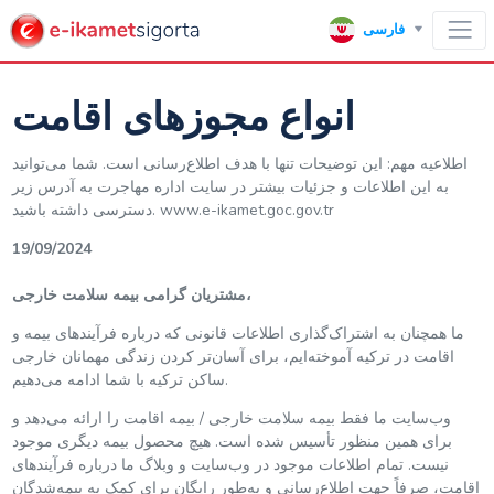
فارسی
انواع مجوزهای اقامت
اطلاعیه مهم: این توضیحات تنها با هدف اطلاع‌رسانی است. شما می‌توانید
به این اطلاعات و جزئیات بیشتر در سایت اداره مهاجرت به آدرس زیر
دسترسی داشته باشید. www.e-ikamet.goc.gov.tr
19/09/2024
مشتریان گرامی بیمه سلامت خارجی،
ما همچنان به اشتراک‌گذاری اطلاعات قانونی که درباره فرآیندهای بیمه و
اقامت در ترکیه آموخته‌ایم، برای آسان‌تر کردن زندگی مهمانان خارجی
ساکن ترکیه با شما ادامه می‌دهیم.
وب‌سایت ما فقط بیمه سلامت خارجی / بیمه اقامت را ارائه می‌دهد و
برای همین منظور تأسیس شده است. هیچ محصول بیمه دیگری موجود
نیست. تمام اطلاعات موجود در وب‌سایت و وبلاگ ما درباره فرآیندهای
اقامت، صرفاً جهت اطلاع‌رسانی و به‌طور رایگان برای کمک به بیمه‌شدگان