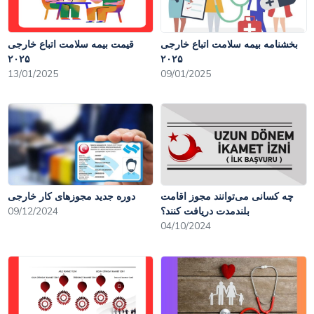
بخشنامه بیمه سلامت اتباع خارجی
قیمت بیمه سلامت اتباع خارجی
۲۰۲۵
۲۰۲۵
13/01/2025
09/01/2025
چه کسانی می‌توانند مجوز اقامت
دوره جدید مجوزهای کار خارجی
بلندمدت دریافت کنند؟
09/12/2024
04/10/2024