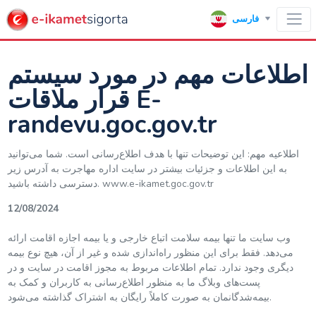
فارسی
اطلاعات مهم در مورد سیستم
قرار ملاقات E-
randevu.goc.gov.tr
اطلاعیه مهم: این توضیحات تنها با هدف اطلاع‌رسانی است. شما می‌توانید
به این اطلاعات و جزئیات بیشتر در سایت اداره مهاجرت به آدرس زیر
دسترسی داشته باشید. www.e-ikamet.goc.gov.tr
12/08/2024
وب سایت ما تنها بیمه سلامت اتباع خارجی و یا بیمه اجازه اقامت ارائه
می‌دهد. فقط برای این منظور راه‌اندازی شده و غیر از آن، هیچ نوع بیمه‌‌
دیگری وجود ندارد. تمام اطلاعات مربوط به مجوز اقامت در سایت و در
پست‌های وبلاگ ما به منظور اطلاع‌رسانی به کاربران و کمک به
بیمه‌شدگانمان به صورت کاملاً رایگان به اشتراک گذاشته می‌شود.