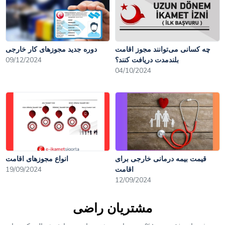
چه کسانی می‌توانند مجوز اقامت
دوره جدید مجوزهای کار خارجی
بلندمدت دریافت کنند؟
09/12/2024
04/10/2024
قیمت بیمه درمانی خارجی برای
انواع مجوزهای اقامت
اقامت
19/09/2024
12/09/2024
مشتریان راضی