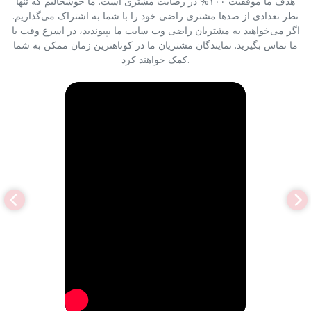
هدف ما موفقیت ۱۰۰% در رضایت مشتری است. ما خوشحالیم که تنها
نظر تعدادی از صدها مشتری راضی خود را با شما به اشتراک می‌گذاریم.
اگر می‌خواهید به مشتریان راضی وب سایت ما بپیوندید، در اسرع وقت با
ما تماس بگیرید. نمایندگان مشتریان ما در کوتاهترین زمان ممکن به شما
کمک خواهند کرد.