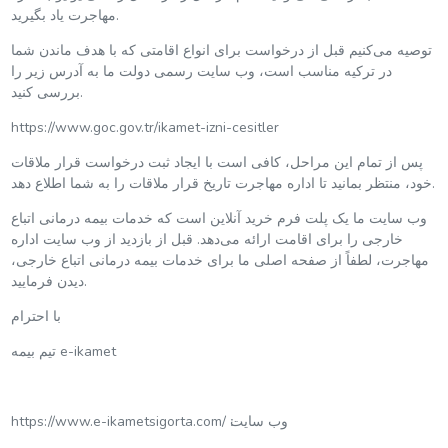
مهاجرت یاد بگیرید.
توصیه می‌کنیم قبل از درخواست برای انواع اقامتی که با هدف ماندن شما
در ترکیه مناسب است، وب سایت رسمی دولت ما به آدرس زیر را
بررسی کنید.
https://www.goc.gov.tr/ikamet-izni-cesitler
پس از تمام این مراحل، کافی است با ایجاد ثبت درخواست قرار ملاقات
خود، منتظر بمانید تا اداره مهاجرت تاریخ قرار ملاقات را به شما اطلاع دهد.
وب سایت ما یک پلت فرم خرید آنلاین است که خدمات بیمه درمانی اتباع
خارجی را برای اقامت ارائه می‌دهد. قبل از بازدید از وب سایت اداره
مهاجرت، لطفاً از صفحه اصلی ما برای خدمات بیمه درمانی اتباع خارجی،
دیدن فرمایید.
با احترام
تیم بیمه e-ikamet
https://www.e-ikametsigorta.com/ وب سایت׃