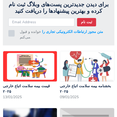
برای دیدن جدیدترین پست‌های وبلاگ ثبت نام
کرده و بهترین پیشنهادها را دریافت کنید
ثبت نام
متن مجوز ارتباطات الکترونیکی تجاری را
خوانده و قبول
می‌کنم.
بخشنامه بیمه سلامت اتباع خارجی
قیمت بیمه سلامت اتباع خارجی
۲۰۲۵
۲۰۲۵
13/01/2025
09/01/2025