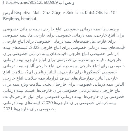
https://wa.me/902123558989 واتس اپ׃
آدرس׃ Nispetiye Mah. Gazi Güçnar Sok. No:4 Kat:4 Ofis No:10
Beşiktaş, İstanbul
برچسب‌ها: بیمه درمانی خصوصی اتباع خارجی، بیمه درمانی خصوصی
برای اتباع خارجی، بیمه درمانی خصوصی برای خارجی ها، بیمه خصوصی
برای خارجی‌ها، قیمت‌های بیمه درمانی خصوصی برای اتباع خارجی،
قیمت‌های بیمه درمانی خصوصی برای اتباع خارجی 2022، قیمت‌های بیمه
درمانی خصوصی اتباع خارجی، قیمت‌های بیمه درمانی خصوصی برای
خارجی‌ها، قیمت بیمه درمانی خصوصی برای اتباع خارجی، بیمه درمانی
خصوصی برای اتباع خارجی، بیمه درمانی اتباع خارجی آلیانز، بیمه درمانی
خصوصی آکسیگورتا برای خارجی‌ها، آلیانز ویتامین ای2، سلامت اتباع
خارجی آلیانز، بیمارستان‌های طرف قرارداد بیمه سلامت اتباع خارجی
آلیانز، بیمه درمانی خصوصی برای خارجیان نخبه، سلامت ویژه بیمه برای
اتباع خارجی، بیمه درمانی خصوصی برای خارجی‌ها، قیمت بیمه درمانی
خصوصی برای خارجی‌ها، بیمه درمانی خصوصی برای اتباع خارجی،قیمت
بیمه درمانی خصوصی برای خارجی‌ها 2020، قیمت‌های بیمه درمانی
خصوصی برای خارجی‌ها 2021،