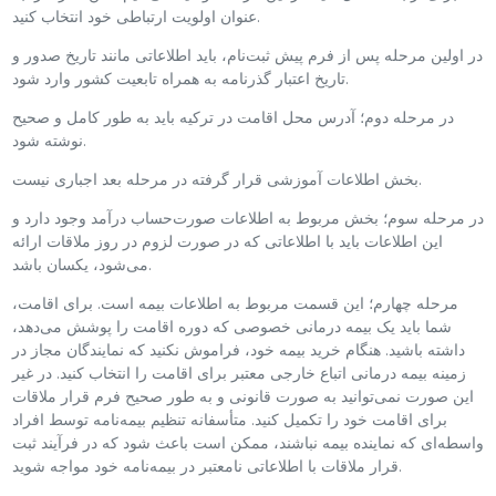
عنوان اولویت ارتباطی خود انتخاب کنید.
در اولین مرحله پس از فرم پیش ثبت‌نام، باید اطلاعاتی مانند تاریخ صدور و
تاریخ اعتبار گذرنامه به همراه تابعیت کشور وارد شود.
در مرحله دوم؛ آدرس محل اقامت در ترکیه باید به طور کامل و صحیح
نوشته شود.
بخش اطلاعات آموزشی قرار گرفته در مرحله بعد اجباری نیست.
در مرحله سوم؛ بخش مربوط به اطلاعات صورت‌حساب درآمد وجود دارد و
این اطلاعات باید با اطلاعاتی که در صورت لزوم در روز ملاقات ارائه
می‌شود، یکسان باشد.
مرحله چهارم؛ این قسمت مربوط به اطلاعات بیمه است. برای اقامت،
شما باید یک بیمه درمانی خصوصی که دوره اقامت را پوشش می‌دهد،
داشته باشید. هنگام خرید بیمه خود، فراموش نکنید که نمایندگان مجاز در
زمینه بیمه درمانی اتباع خارجی معتبر برای اقامت را انتخاب کنید. در غیر
این صورت نمی‌توانید به صورت قانونی و به طور صحیح فرم قرار ملاقات
برای اقامت خود را تکمیل کنید. متأسفانه تنظیم بیمه‌نامه توسط افراد
واسطه‌ای که نماینده بیمه نباشند، ممکن است باعث شود که در فرآیند ثبت
قرار ملاقات با اطلاعاتی نامعتبر در بیمه‌نامه خود مواجه شوید.