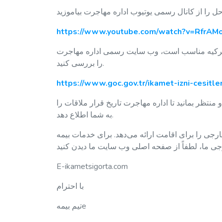
https://www.youtube.com/watch?v=RfrA
در ترکیه مناسب است، وب سایت رسمی اداره مهاجرت
را بررسی کنید.
https://www.goc.gov.tr/ikamet-izni-cesitler
نتظر بمانید تا اداره مهاجرت تاریخ قرار ملاقات را
به شما اطلاع دهد.
رجی را برای اقامت ارائه می‌دهد. برای خدمات بیمه
E-ikametsigorta.com
با احترام
تیم بیمهe