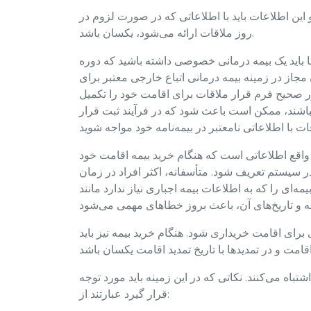
ن اطلاعات باید با اطلاعاتی که در صورت لزوم در
روز ملاقات ارائه می‌شود، یکسان باشد.
اید یک بیمه درمانی خصوصی داشته باشید که دوره
مجاز در زمینه بیمه درمانی اتباع خارجی معتبر برای
ور صحیح فرم قرار ملاقات برای اقامت خود را تکمیل
 نباشند، ممکن است باعث شود که در فرآیند ثبت قرار
ر واقع اطلاعاتی است که هنگام خرید بیمه اقامت خود
 در سیستم تعریف شود. متأسفانه، اکثر افراد در زمان
ه اطلاعات بیمه اجباری نیاز ندارد مانند sgk انتخاب کرده و به مرحله بعدی
برای اقامت خریداری شود. هنگام خرید بیمه نیز باید
باه می‌کنند. نکاتی که در این زمینه باید مورد توجه
قرار گیرد عبارتند از: