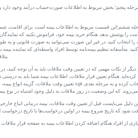
رحله پنجم؛ بخش مربوط به اطلاعات صورت‌حساب درآمد وجود دارد و ای
له ششم؛این قسمت مربوط به اطلاعات بیمه است. برای اقامت، شما ب
مت را پوشش بدهد. هنگام خرید بیمه خود، فراموش نکنید که نمایندگان 
را انتخاب کنید. در غیر این صورت نمی‌توانید به صورت قانونی و به ط
کنید. متأسفانه تنظیم بیمه‌نامه توسط افراد واسطه‌ای که نماینده بیمه
ملاقات با اطلاعاتی نامعتبر در بیمه‌نامه خود مواجه شوید.
دیگر از نکات مهمی که در تعیین وقت ملاقات باید به آن توجه کنید، د
 کرده‌اید. هنگام تعیین قرار ملاقات، اطلاعات بیمه شما باید به درستی
تعیین وقت ملاقات، گزینه انواع بیمه، بیمه‌ای را که ب
ن دلیل می‌بایست قبل از تعیین وقت ملاقات، بیمه درمانی اتباع خارجی 
اری از افراد هنگام اضافه کردن اطلاعات بیمه به صفحه قرار ملاقات اشت