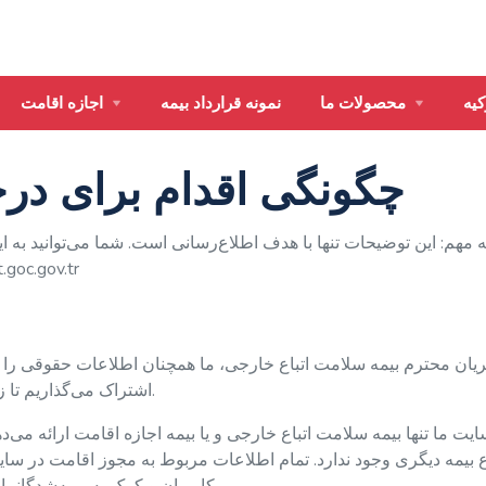
کیه
محصولات ما
نمونه قرارداد بیمه
اجازه اقامت
چگونگی اقدام برای در
 مهم: این توضیحات تنها با هدف اطلاع‌رسانی است. شما می‌توانید به 
به آدرس زیر دسترسی داشت
ان محترم بیمه سلامت اتباع خارجی، ما همچنان اطلاعات حقوقی را ک
اشتراک می‌گذاریم تا زندگی مهمانان خارجی حاضر در ترکیه را آسانتر کنیم.
ت ما تنها بیمه سلامت اتباع خارجی و یا بیمه اجازه اقامت ارائه می‌ده
 بیمه‌‌ دیگری وجود ندارد. تمام اطلاعات مربوط به مجوز اقامت در سا