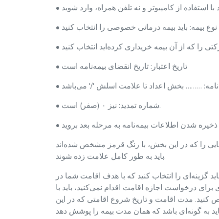
• تاریخ اعتبار: تاریخ انقضای بیمه‌نامه است
• شماره تمدید: نیز ۰ (صفر) است.
یی را که در این بخش، با رنگ قرمز مشخص شده‌اند
باید به طور کامل علامت زده شوند.
گزینه‌ای را انتخاب کنید که با هدف اقامت شما در
برای درخواست اجازه اقامت اقدام نمی‌کنید، باید با
کنید. مدت اقامت و تاریخ شروع اقامتی که در این