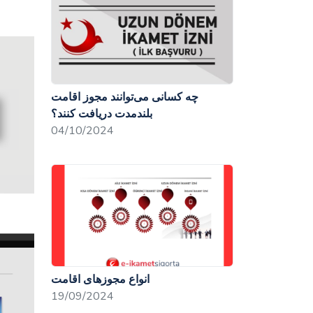
چه کسانی می‌توانند مجوز اقامت
بلندمدت دریافت کنند؟
04/10/2024
انواع مجوزهای اقامت
19/09/2024