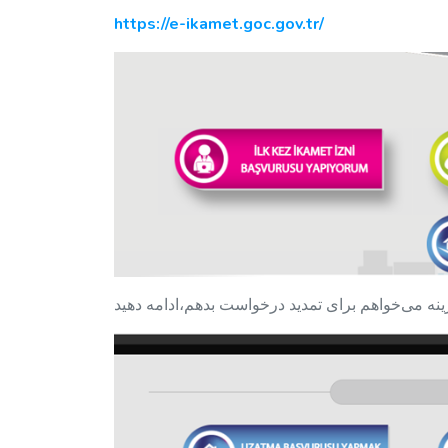
https://e-ikamet.goc.gov.tr/