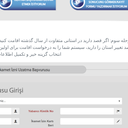
له سوم: اگر قصد دارید در استانی متفاوت از سال گذشته اقامت کنید، ب
 تغییر استان را دارید، سیستم شما را به درخواست اقامت برای اولین بار
انتخاب گزینه خیر و تکمیل اطلاعات