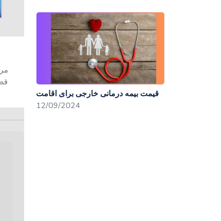
مرح
قصد
قیمت بیمه درمانی خارجی برای اقامت
12/09/2024