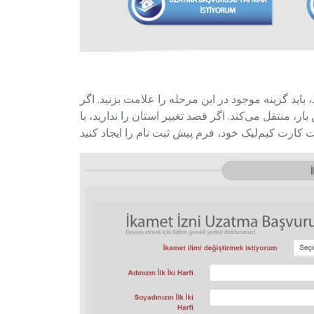
اید گزینه موجود در این مرحله را علامت بزنید. اگر
، منتقل می‌کند. اگر قصد تغییر استان را ندارید، با
 کارت کیم‌لیک خود، فرم پیش ثبت نام را ایجاد کنید