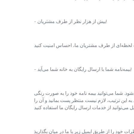
- بیش از هزار نظر از طرف مشتریان!
- بیمه‌نامه شما با ارسال رایگان به خانه شما می‌آید!
ود. شما می‌توانید بیمه نامه خود را به صورت رنگی
به این ترتیب، لازم نیست منتظر پست بمانید و آن را