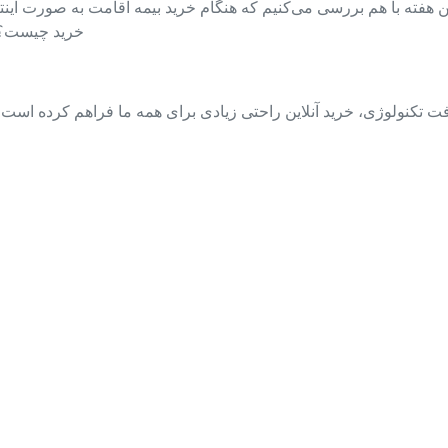
ن هفته با هم بررسی می‌کنیم که هنگام خرید بیمه اقامت به صورت اینتر
خرید چیست؟ و
ت تکنولوژی، خرید آنلاین راحتی زیادی برای همه ما فراهم کرده است. ام