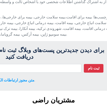
 از به اشتراک‌ گذاشتن اطلاعات شخصی خود با اشخاص ثالث و واسطه‌ها
چسب‌ها: بیمه برای اقامت،بیمه سلامت خارجی، بیمه برای خارجی‌ها، بی
بیمه سومپو ژاپن، بیمه آرکس، بیمه گروپاما، بیمه دمیر، بیمه برای اقامت، بیمه درخواست اقامت.
برای دیدن جدیدترین پست‌های وبلاگ ثبت نام ک
دریافت کنید
ثبت نام
خوانده و قبول می‌کنم.
متن مجوز ارتباطات الک
مشتریان راضی