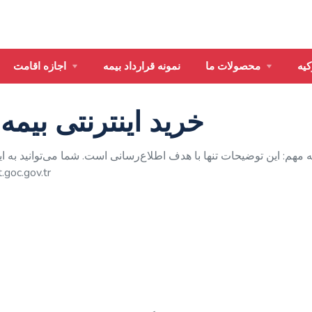
کیه
محصولات ما
نمونه قرارداد بیمه
اجازه اقامت
خرید اینترنتی بیم
 مهم: این توضیحات تنها با هدف اطلاع‌رسانی است. شما می‌توانید به 
به آدرس زیر دسترسی داشت