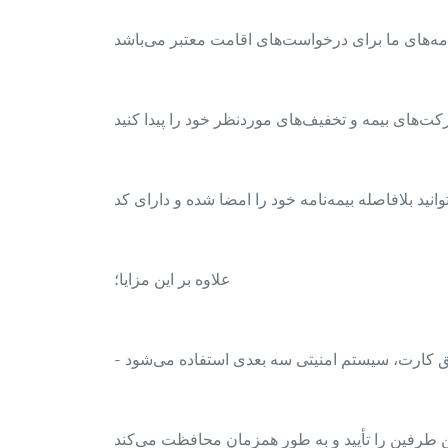
علاوه بر این مزایا؛