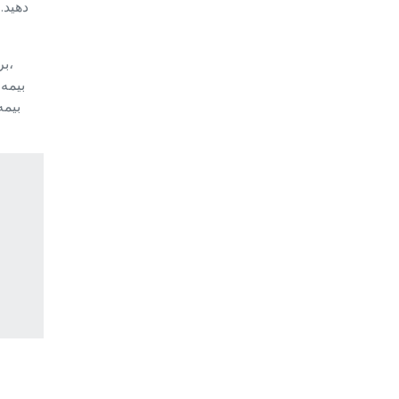
دهید.
بر