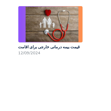
قیمت بیمه درمانی خارجی برای اقامت
12/09/2024