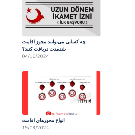
چه کسانی می‌توانند مجوز اقامت
بلندمدت دریافت کنند؟
04/10/2024
انواع مجوزهای اقامت
19/09/2024