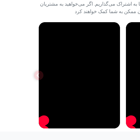
شما به اشتراک می‌گذاریم. اگر می‌خواهید به مشتریان