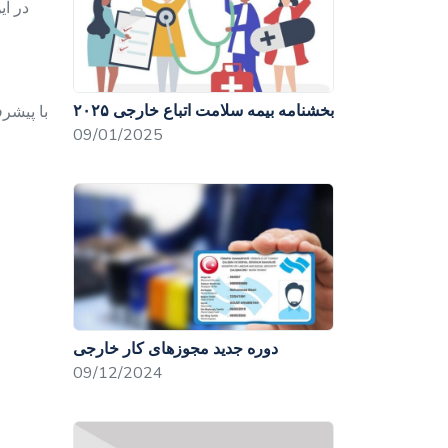
در ای
بخشنامه بیمه سلامت اتباع خارجی ۲۰۲۵
با پیشرف
09/01/2025
دوره جدید مجوزهای کار خارجی
09/12/2024