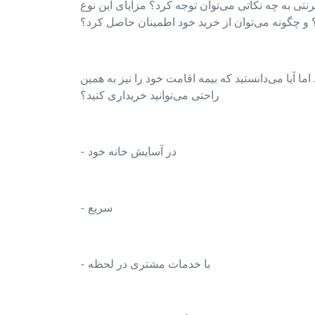
نتی به چه نکاتی می‌توان توجه کرد؟ مزایای این نوع
 چگونه می‌توان از خرید خود اطمینان حاصل کرد؟
ا آیا می‌دانستید که بیمه اقامت خود را نیز به همین
راحتی می‌توانید خریداری کنید؟
- در آسایش خانه خود
- سریع
- با خدمات مشتری در لحظه