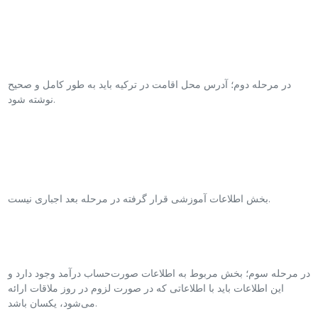
در مرحله دوم؛ آدرس محل اقامت در ترکیه باید به طور کامل و صحیح
نوشته شود.
بخش اطلاعات آموزشی قرار گرفته در مرحله بعد اجباری نیست.
در مرحله سوم؛ بخش مربوط به اطلاعات صورت‌حساب درآمد وجود دارد و
این اطلاعات باید با اطلاعاتی که در صورت لزوم در روز ملاقات ارائه
می‌شود، یکسان باشد.