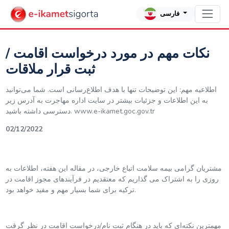
فارسی
نکات مهم در مورد درخواست اقامت /
ثبت قرار ملاقات
اطلاعیه مهم: این توضیحات تنها با هدف اطلاع‌رسانی است. شما می‌توانید
به این اطلاعات و جزئیات بیشتر در سایت اداره مهاجرت به آدرس زیر
دسترسی داشته باشید. www.e-ikamet.goc.gov.tr
02/12/2022
مشتریان گرامی بیمه سلامت اتباع خارجی، در مقاله این هفته، اطلاعات به
روزی را به اشتراک می گذاریم که معتقدیم در فرآیندهای مجوز اقامت در
ترکیه برای شما بسیار مهم و مفید خواهد بود.
مهمترین نکته‌ای که باید در هنگام ثبت نام‌/‌درخواست اقامت در نظر گرفت