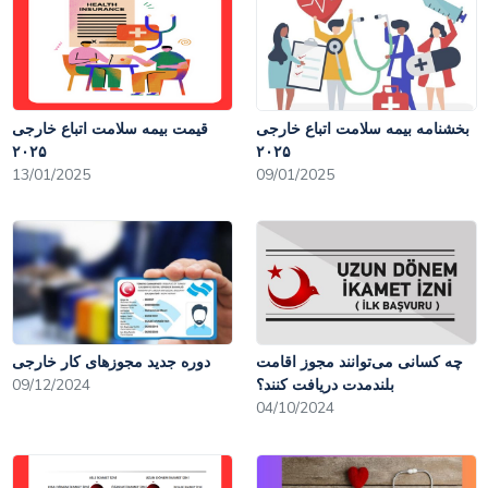
بخشنامه بیمه سلامت اتباع خارجی
قیمت بیمه سلامت اتباع خارجی
۲۰۲۵
۲۰۲۵
13/01/2025
09/01/2025
چه کسانی می‌توانند مجوز اقامت
دوره جدید مجوزهای کار خارجی
بلندمدت دریافت کنند؟
09/12/2024
04/10/2024