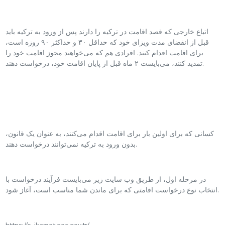
اتباع خارجی که قصد اقامت در ترکیه را دارند پس از ورود به ترکیه باید
قبل از انقضای مدت ویزای خود که حداقل ۳۰ و حداکثر ۹۰ روزه است،
برای اقامت اقدام کنند. افرادی هم که می‌خواهند مجوز اقامت خود را
تمدید کنند، می‌بایست ۲ ماه قبل از پایان اقامت خود، درخواست دهند.
کسانی که برای اولین بار برای اقامت اقدام می‌کنند، به عنوان یک قانون،
بدون ورود به ترکیه نمی‌توانند درخواست دهند.
در مرحله اول، از طریق وب سایت زیر می‌بایست فرآیند درخواست با
انتخاب نوع درخواست اقامتی که برای ماندن شما مناسب است، آغاز شود.