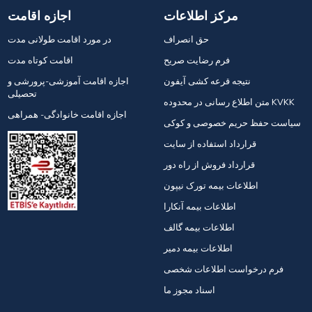
مرکز اطلاعات
اجازه اقامت
حق انصراف
در مورد اقامت طولانی مدت
فرم رضایت صریح
اقامت کوتاه مدت
نتیجه قرعه کشی آیفون
اجازه اقامت آموزشی-پرورشی و
تحصیلی
متن اطلاع رسانی در محدوده KVKK
اجازه اقامت خانوادگی- همراهی
سیاست حفظ حریم خصوصی و کوکی
قرارداد استفاده از سایت
قرارداد فروش از راه دور
اطلاعات بیمه تورک نیپون
اطلاعات بیمه آنکارا
اطلاعات بیمه گالف
اطلاعات بیمه دمیر
فرم درخواست اطلاعات شخصی
اسناد مجوز ما