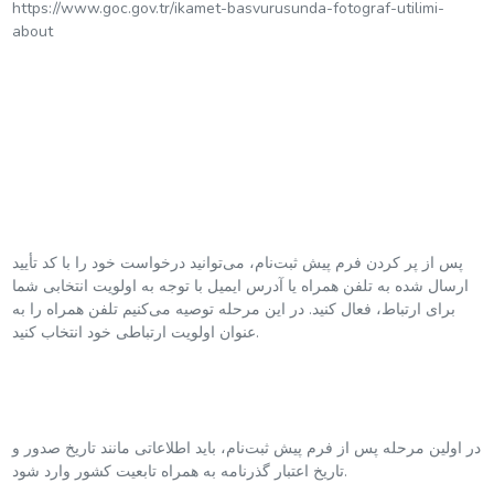
https://www.goc.gov.tr/ikamet-basvurusunda-fotograf-utilimi-
about
پس از پر کردن فرم پیش ثبت‌نام، می‌توانید درخواست خود را با کد تأیید
ارسال شده به تلفن همراه یا آدرس ایمیل با توجه به اولویت انتخابی شما
برای ارتباط، فعال کنید. در این مرحله توصیه می‌کنیم تلفن همراه را به
عنوان اولویت ارتباطی خود انتخاب کنید.
در اولین مرحله پس از فرم پیش ثبت‌نام، باید اطلاعاتی مانند تاریخ صدور و
تاریخ اعتبار گذرنامه به همراه تابعیت کشور وارد شود.