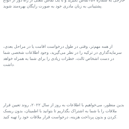
خارجی به شماره ۱۵۷تماس بگیرید و با یک تماس تلفنی از راه دور از انواع
پشتیبانی به زبان مادری خود به صورت رایگان بهره‌مند شوید.
از همه مهم‌تر، وقتی در طول درخواست اقامت یا در مراحل بعدی،
سرمایه‌گذاری در ترکیه را در نظر می‌گیرید، وجود اطلاعات شخصی شما
در دست اشخاص ثالث، خطرات زیادی را برای شما به همراه خواهد
داشت.
بدین منظور، می‌خواهیم با اطلاعات به روز از سال ۲۰۲۲، روند تعیین قرار
ملاقات را با شما به اشتراک بگذاریم تا بتوانید با اطمینان، بدون ریسک
کردن و بدون پرداخت هزینه، درخواست قرار ملاقات خود را تهیه کنید.