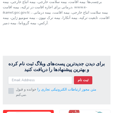
برچسب‌ها: بیمه اقامت، بیمه سلامت خارجی، بیمه اتباع خارجی، بیمه
درمانی برای اجازه اقامت در ترکیه، بیمه اقامت، www.e-
ikamet.goc.gov.tr; ، بیمه سلامت اتباع خارجی، بیمه اقامت، بیمه درمانی
اقامت، تابعیت ترکیه، بیمه آنکارا، بیمه ترک نیپون ، بیمه سومپو ژاپن، بیمه
آرکس، بیمه گروپاما، بیمه دمیر.
برای دیدن جدیدترین پست‌های وبلاگ ثبت نام کرده
و بهترین پیشنهادها را دریافت کنید
ثبت نام
متن مجوز ارتباطات الکترونیکی تجاری را
خوانده و قبول
می‌کنم.