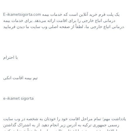
E-ikametsigorta.com یک پلت فرم خرید آنلاین است که خدمات بیمه
درمانی اتباع خارجی را برای اقامت ارائه می‌دهد. برای خدمات بیمه
درمانی اتباع خارجی ما، لطفاً از صفحه اصلی وب سایت ما دیدن فرمایید.
با احترام
تیم بیمه اقامت انکی
e-ikamet sigorta
یادداشت مهم؛ تمام مراحل اقامت خود را خودتان به شخصه در وب سایت
رسمی جمهوری ترکیه به آدرس زیر انجام دهید. از به اشتراک گذاشتن