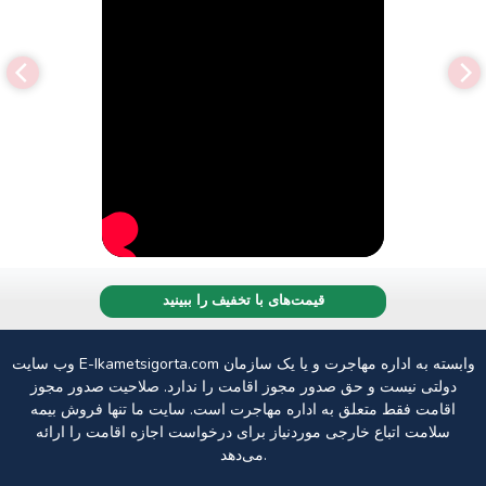
قیمت‌های با تخفیف را ببینید
وب سایت E-Ikametsigorta.com وابسته به اداره مهاجرت و یا یک سازمان
دولتی نیست و حق صدور مجوز اقامت را ندارد. صلاحیت صدور مجوز
اقامت فقط متعلق به اداره مهاجرت است. سایت ما تنها فروش بیمه
سلامت اتباع خارجی موردنیاز برای درخواست اجازه اقامت را ارائه
می‌دهد.