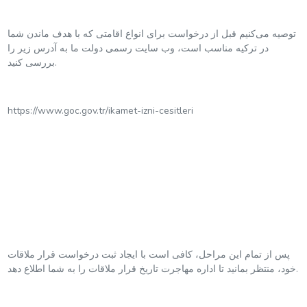
توصیه می‌کنیم قبل از درخواست برای انواع اقامتی که با هدف ماندن شما
در ترکیه مناسب است، وب سایت رسمی دولت ما به آدرس زیر را
بررسی کنید.
https://www.goc.gov.tr/ikamet-izni-cesitleri
پس از تمام این مراحل، کافی است با ایجاد ثبت درخواست قرار ملاقات
خود، منتظر بمانید تا اداره مهاجرت تاریخ قرار ملاقات را به شما اطلاع دهد.