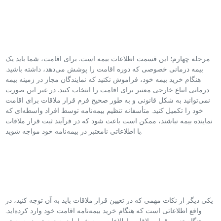
مرحله چهارم؛ این قسمت اطلاعات بیمه است. برای اقامت، شما باید یک
بیمه درمانی خصوصی که دوره اقامت را پوشش می‌دهد، داشته باشید.
هنگام خرید بیمه خود، فراموش نکنید که نمایندگان مجاز در زمینه بیمه
درمانی اتباع خارجی معتبر برای اقامت را انتخاب کنید. در غیر این صورت
نمی‌توانید به شکل قانونی و به طور صحیح فرم قرار ملاقات برای اقامت
خود را تکمیل کنید. متأسفانه تنظیم بیمه‌نامه توسط افراد واسطه‌ای که
نماینده بیمه نباشند، ممکن است باعث شود که در فرآیند ثبت قرار ملاقات
با اطلاعاتی نامعتبر در بیمه‌نامه خود مواجه شوید.
یکی دیگر از نکات مهمی که در تعیین قرار ملاقات باید به آن توجه کنید، در
واقع اطلاعاتی است که هنگام خرید بیمه‌نامه اقامت خود وارد کرده‌اید.