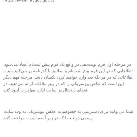
https://e-ikamet.goc.gov.tr/
در مرحله اول فرم نوبت‌دهی در واقع یک فرم پیش ثبت‌نام ایجاد می‌شود.
اطلاعاتی که در این فرم پیش ثبت‌نام و مطابق با گذرنامه پر می‌کنید باید با
اطلاعاتی که در مرحله بعد وارد خواهید کرد، یکسان باشد. مرحله مهم دیگر
این است که عکس بیومتریکی را که در روز ملاقات ارائه می‌دهید، در
فضای دیجیتال در سایت اداره مهاجرت آپلود کنید.
شما می‌توانید برای دسترسی به خصوصیات عکس بیومتریک، به وب سایت
رسمی دولت ما که در زیر آمده است، مراجعه کنید.