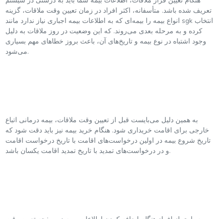
هنگام تعیین قرار ملاقات، اطلاعات بیمه شما باید به درستی در سیستم
تعریف شده باشد. متأسفانه، اکثر افراد در زمان تعیین وقت ملاقات، گزینه
انواع بیمه را بیمه‌ای که به اطلاعات بیمه اجباری نیاز ندارد مانند sgk انتخاب
کرده و به مرحله بعدی می‌روند. که این وضعیت در روز ملاقات به دلیل
وجود اشتباه در نوع بیمه و تاریخ‌های آن، باعث بروز خطاهای مهم بسیاری
می‌شود.
به همین دلیل می‌بایست قبل از تعیین وقت ملاقات، بیمه درمانی اتباع
خارجی برای اقامت خریداری شود. هنگام خرید بیمه نیز باید دقت شود که
تاریخ شروع بیمه در اولین درخواست‌های اقامت با تاریخ درخواست اقامت
و در درخواست‌های تمدید با تاریخ تمدید اقامت یکسان باشد.