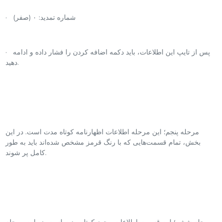
· شماره تمدید: ۰ (صفر)
· پس از تایپ این اطلاعات، باید دکمه اضافه کردن را فشار داده و ادامه
دهید.
مرحله پنجم؛ این مرحله اطلاعات اظهارنامه کوتاه مدت است. در این
بخش، تمام قسمت‌هایی که با رنگ قرمز مشخص شده‌اند باید به طور
کامل پر شوند.