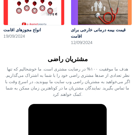
قیمت بیمه درمانی خارجی برای
انواع مجوزهای اقامت
اقامت
19/09/2024
12/09/2024
مشتریان راضی
هدف ما موفقیت ۱۰۰% در رضایت مشتری است. ما خوشحالیم که تنها
نظر تعدادی از صدها مشتری راضی خود را با شما به اشتراک می‌گذاریم.
اگر می‌خواهید به مشتریان راضی وب سایت ما بپیوندید، در اسرع وقت با
ما تماس بگیرید. نمایندگان مشتریان ما در کوتاهترین زمان ممکن به شما
کمک خواهند کرد.