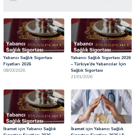
Yabancı Sağlık Sigortası
Yabancı Sağlık Sigortası 2026
Fiyatları 2026
– Türkiye’de Yabancılar İçin
08/03/2026
Sağlık Sigortası
21/01/2026
İkamet için Yabancı Sağlık
İkamet için Yabancı Sağlık