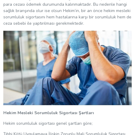
para cezası ödemek durumunda kalınmaktadır. Bu nedenle hangi
sağlık branşında olur ise olsun Hekim’in, bir an önce hekim mesleki
sorumluluk sigortasını hem hastalarına karşı bir sorumluluk hem de
ceza sebebi ile yaptırılması gerekmektedir.
Hekim Mesleki Sorumluluk Sigortası Şartları
Hekim sorumluluk sigortası genel şartları göre;
Tıbbi Kötü Uygulamaya İlişkin Zorunlu Mali Sorumluluk Sigortası