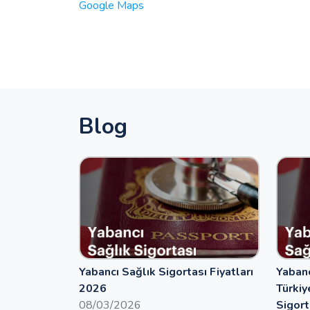
Google Maps
Blog
Yabancı Sağlık Sigortası Fiyatları
Yabanc
2026
Türkiy
08/03/2026
Sigort