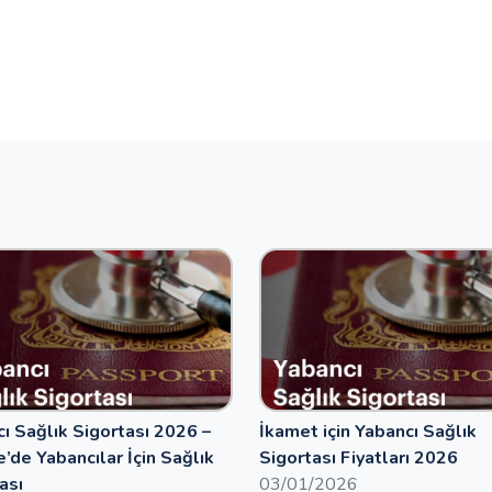
ı Sağlık Sigortası 2026 –
İkamet için Yabancı Sağlık
e’de Yabancılar İçin Sağlık
Sigortası Fiyatları 2026
ası
03/01/2026