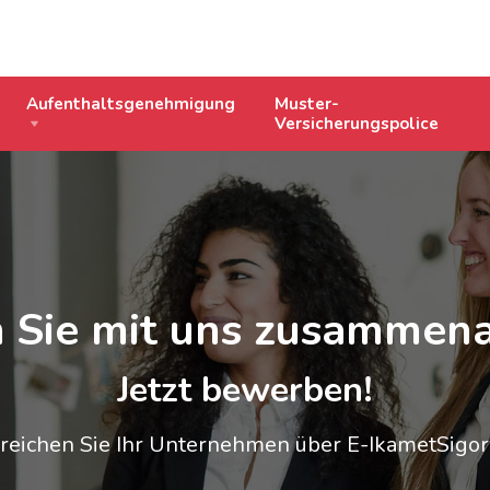
Aufenthaltsgenehmigung
Muster-
Versicherungspolice
 Sie mit uns zusammena
Jetzt bewerben!
reichen Sie Ihr Unternehmen über E-IkametSigor