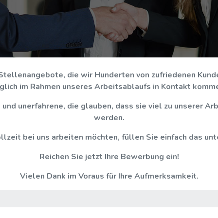
Stellenangebote, die wir Hunderten von zufriedenen Kunde
glich im Rahmen unseres Arbeitsablaufs in Kontakt komm
und unerfahrene, die glauben, dass sie viel zu unserer Arb
werden.
llzeit bei uns arbeiten möchten, füllen Sie einfach das u
Reichen Sie jetzt Ihre Bewerbung ein!
Vielen Dank im Voraus für Ihre Aufmerksamkeit.