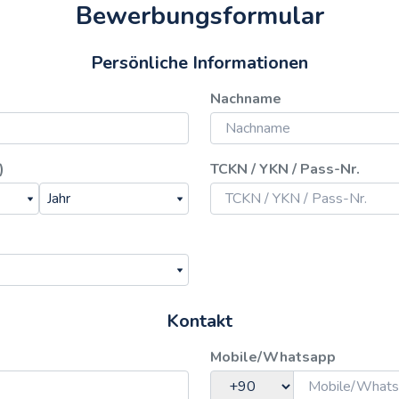
Bewerbungsformular
Persönliche Informationen
Nachname
)
TCKN / YKN / Pass-Nr.
Kontakt
Mobile/Whatsapp