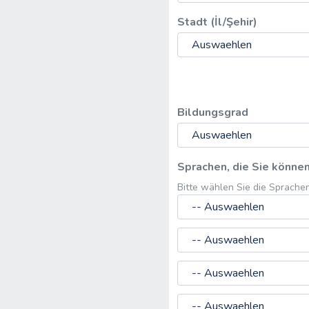
Stadt (İl/Şehir)
Bildungsgrad
Sprachen, die Sie könne
Bitte wählen Sie die Sprachen