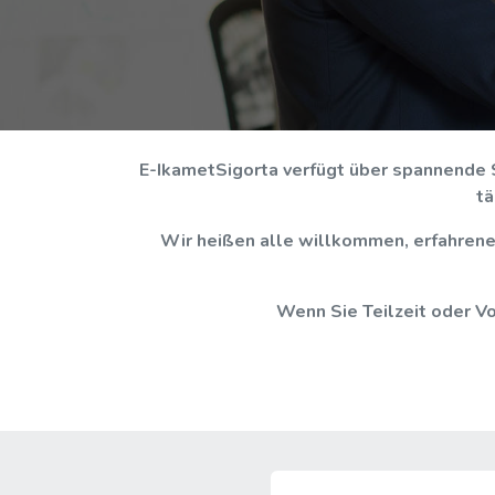
E-IkametSigorta verfügt über spannende 
tä
Wir heißen alle willkommen, erfahrene 
Wenn Sie Teilzeit oder Vo