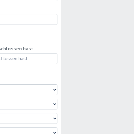
schlossen hast