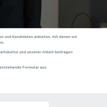
n und Kandidaten anbieten, mit denen wir
en.
eitskultur und unserer Arbeit beitragen
ntenstehende Formular aus.