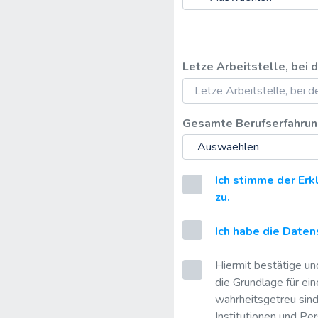
Letze Arbeitstelle, bei 
Gesamte Berufserfahrung
Ich stimme der Er
zu.
Ich habe die Daten
Hiermit bestätige un
die Grundlage für ein
wahrheitsgetreu sind
Institutionen und Pe