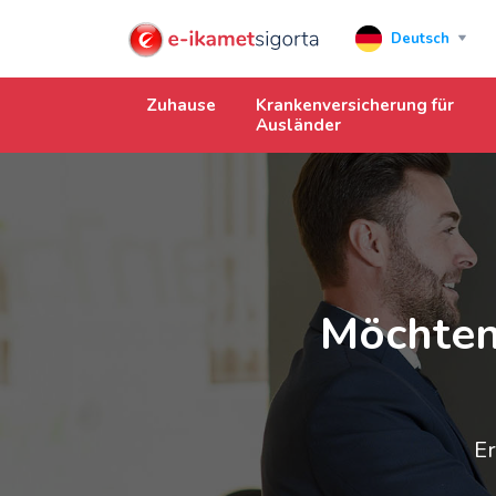
Deutsch
Zuhause
Krankenversicherung für
Ausländer
Möchten
Er