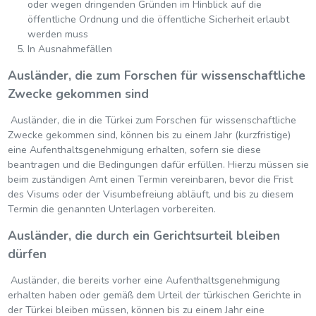
oder wegen dringenden Gründen im Hinblick auf die
öffentliche Ordnung und die öffentliche Sicherheit erlaubt
werden muss
In Ausnahmefällen
Ausländer, die zum Forschen für wissenschaftliche
Zwecke gekommen sind
Ausländer, die in die Türkei zum Forschen für wissenschaftliche
Zwecke gekommen sind, können bis zu einem Jahr (kurzfristige)
eine Aufenthaltsgenehmigung erhalten, sofern sie diese
beantragen und die Bedingungen dafür erfüllen. Hierzu müssen sie
beim zuständigen Amt einen Termin vereinbaren, bevor die Frist
des Visums oder der Visumbefreiung abläuft, und bis zu diesem
Termin die genannten Unterlagen vorbereiten.
Ausländer, die durch ein Gerichtsurteil bleiben
dürfen
Ausländer, die bereits vorher eine Aufenthaltsgenehmigung
erhalten haben oder gemäß dem Urteil der türkischen Gerichte in
der Türkei bleiben müssen, können bis zu einem Jahr eine