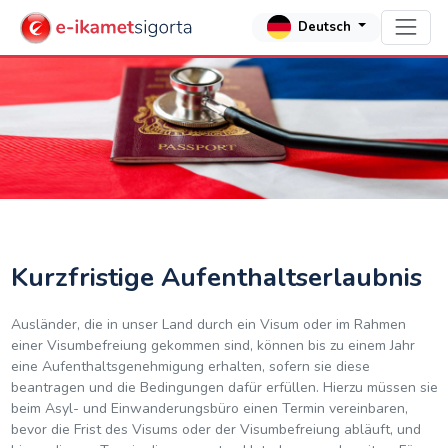
Deutsch
Kurzfristige Aufenthaltserlaubnis
Ausländer, die in unser Land durch ein Visum oder im Rahmen
einer Visumbefreiung gekommen sind, können bis zu einem Jahr
eine Aufenthaltsgenehmigung erhalten, sofern sie diese
beantragen und die Bedingungen dafür erfüllen. Hierzu müssen sie
beim Asyl- und Einwanderungsbüro einen Termin vereinbaren,
bevor die Frist des Visums oder der Visumbefreiung abläuft, und