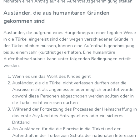
Monaten einen Antrag auf eine Aufenthaltsgenehmigung stellen.
Ausländer, die aus humanitären Gründen
gekommen sind
Ausländer, die aufgrund eines Bürgerkriegs in einer legalen Weise
in die Türkei eingereist sind oder wegen verschiedener Gründe in
der Türkei bleiben müssen, können eine Aufenthaltsgenehmigung
bis zu einem Jahr (kurzfristige) erhalten. Eine humanitäre
Aufenthaltserlaubnis kann unter folgenden Bedingungen erteilt
werden.
Wenn es um das Wohl des Kindes geht
Ausländer, die die Türkei nicht verlassen durften oder die
Ausreise nicht als angemessen oder möglich erachtet wurde,
obwohl diese Personen abgeschoben werden sollten oder in
die Türkei nicht einreisen durften
Während der Fortsetzung des Prozesses der Heimschaffung in
das erste Asylland des Antragstellers oder ein sicheres
Drittland
An Ausländer, für die die Einreise in die Türkei und der
Aufenthalt in der Türkei zum Schutz der nationalen Interessen