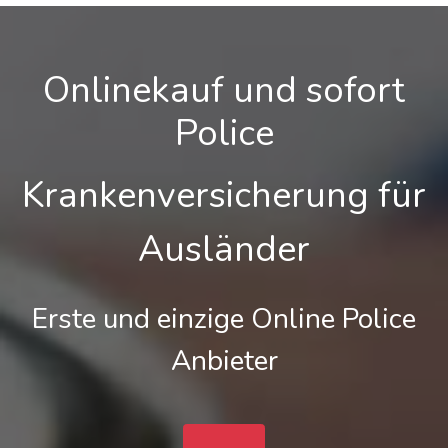
Onlinekauf und sofort
Police
Krankenversicherung für
Ausländer
Erste und einzige Online Police
Anbieter