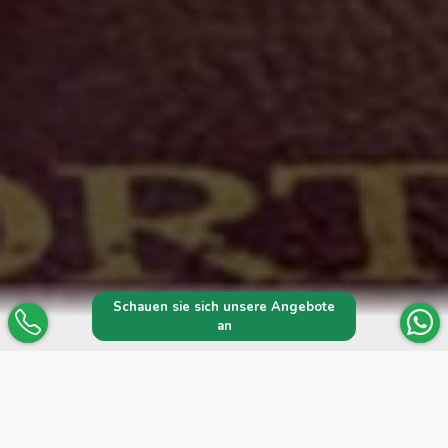
Schauen sie sich unsere Angebote
an