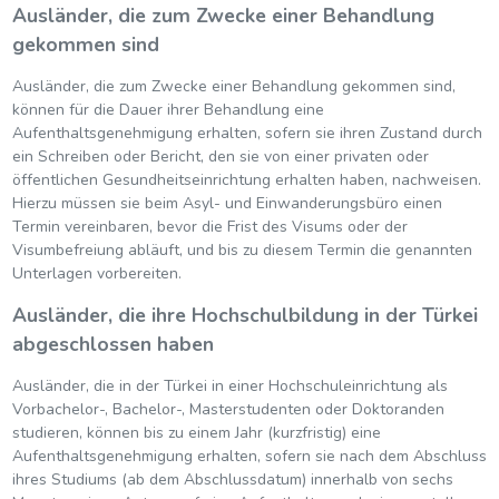
Ausländer, die zum Zwecke einer Behandlung
gekommen sind
Ausländer, die zum Zwecke einer Behandlung gekommen sind,
können für die Dauer ihrer Behandlung eine
Aufenthaltsgenehmigung erhalten, sofern sie ihren Zustand durch
ein Schreiben oder Bericht, den sie von einer privaten oder
öffentlichen Gesundheitseinrichtung erhalten haben, nachweisen.
Hierzu müssen sie beim Asyl- und Einwanderungsbüro einen
Termin vereinbaren, bevor die Frist des Visums oder der
Visumbefreiung abläuft, und bis zu diesem Termin die genannten
Unterlagen vorbereiten.
Ausländer, die ihre Hochschulbildung in der Türkei
abgeschlossen haben
Ausländer, die in der Türkei in einer Hochschuleinrichtung als
Vorbachelor-, Bachelor-, Masterstudenten oder Doktoranden
studieren, können bis zu einem Jahr (kurzfristig) eine
Aufenthaltsgenehmigung erhalten, sofern sie nach dem Abschluss
ihres Studiums (ab dem Abschlussdatum) innerhalb von sechs