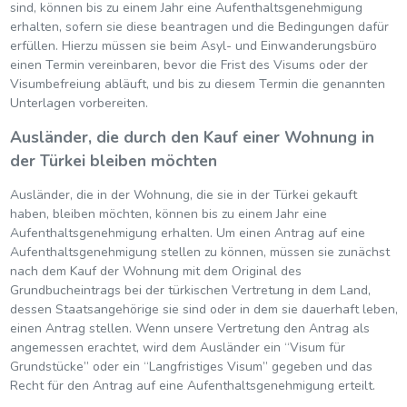
sind, können bis zu einem Jahr eine Aufenthaltsgenehmigung
erhalten, sofern sie diese beantragen und die Bedingungen dafür
erfüllen. Hierzu müssen sie beim Asyl- und Einwanderungsbüro
einen Termin vereinbaren, bevor die Frist des Visums oder der
Visumbefreiung abläuft, und bis zu diesem Termin die genannten
Unterlagen vorbereiten.
Ausländer, die durch den Kauf einer Wohnung in
der Türkei bleiben möchten
Ausländer, die in der Wohnung, die sie in der Türkei gekauft
haben, bleiben möchten, können bis zu einem Jahr eine
Aufenthaltsgenehmigung erhalten. Um einen Antrag auf eine
Aufenthaltsgenehmigung stellen zu können, müssen sie zunächst
nach dem Kauf der Wohnung mit dem Original des
Grundbucheintrags bei der türkischen Vertretung in dem Land,
dessen Staatsangehörige sie sind oder in dem sie dauerhaft leben,
einen Antrag stellen. Wenn unsere Vertretung den Antrag als
angemessen erachtet, wird dem Ausländer ein “Visum für
Grundstücke” oder ein “Langfristiges Visum” gegeben und das
Recht für den Antrag auf eine Aufenthaltsgenehmigung erteilt.