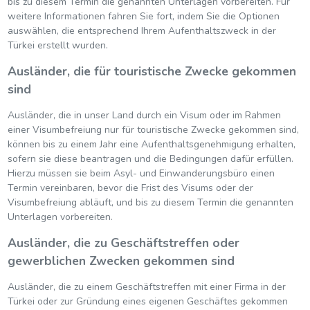
bis zu diesem Termin die genannten Unterlagen vorbereiten. Für
weitere Informationen fahren Sie fort, indem Sie die Optionen
auswählen, die entsprechend Ihrem Aufenthaltszweck in der
Türkei erstellt wurden.
Ausländer, die für touristische Zwecke gekommen
sind
Ausländer, die in unser Land durch ein Visum oder im Rahmen
einer Visumbefreiung nur für touristische Zwecke gekommen sind,
können bis zu einem Jahr eine Aufenthaltsgenehmigung erhalten,
sofern sie diese beantragen und die Bedingungen dafür erfüllen.
Hierzu müssen sie beim Asyl- und Einwanderungsbüro einen
Termin vereinbaren, bevor die Frist des Visums oder der
Visumbefreiung abläuft, und bis zu diesem Termin die genannten
Unterlagen vorbereiten.
Ausländer, die zu Geschäftstreffen oder
gewerblichen Zwecken gekommen sind
Ausländer, die zu einem Geschäftstreffen mit einer Firma in der
Türkei oder zur Gründung eines eigenen Geschäftes gekommen