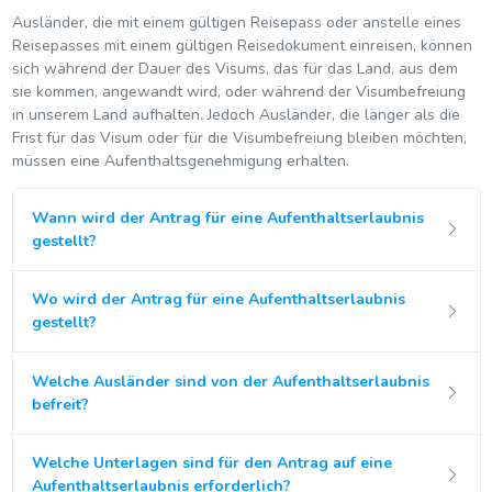
Ausländer, die mit einem gültigen Reisepass oder anstelle eines
Reisepasses mit einem gültigen Reisedokument einreisen, können
sich während der Dauer des Visums, das für das Land, aus dem
sie kommen, angewandt wird, oder während der Visumbefreiung
in unserem Land aufhalten. Jedoch Ausländer, die länger als die
Frist für das Visum oder für die Visumbefreiung bleiben möchten,
müssen eine Aufenthaltsgenehmigung erhalten.
Wann wird der Antrag für eine Aufenthaltserlaubnis
gestellt?
Wo wird der Antrag für eine Aufenthaltserlaubnis
gestellt?
Welche Ausländer sind von der Aufenthaltserlaubnis
befreit?
Welche Unterlagen sind für den Antrag auf eine
Aufenthaltserlaubnis erforderlich?