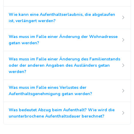
Wie kann eine Aufenthaltserlaubnis, die abgelaufen
ist, verlängert werden?
Was muss im Falle einer Änderung der Wohnadresse
getan werden?
Was muss im Falle einer Änderung des Familienstands
oder der anderen Angaben des Ausländers getan
werden?
Was muss im Falle eines Verlustes der
Aufenthaltsgenehmigung getan werden?
Was bedeutet Abzug beim Aufenthalt? Wie wird die
ununterbrochene Aufenthaltsdauer berechnet?