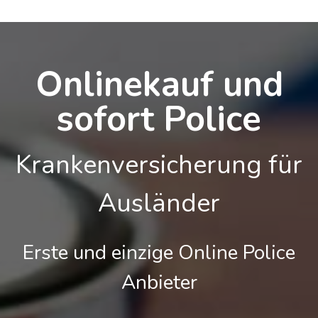
Onlinekauf und
sofort Police
Krankenversicherung für
Ausländer
Erste und einzige Online Police
Anbieter