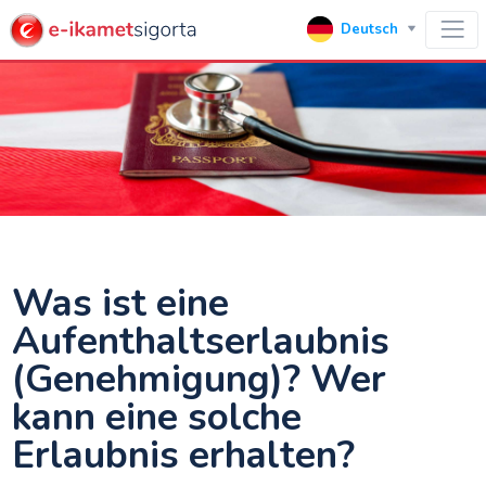
Deutsch
Was ist eine
Aufenthaltserlaubnis
(Genehmigung)? Wer
kann eine solche
Erlaubnis erhalten?