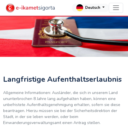
Deutsch
Langfristige Aufenthaltserlaubnis
Allgemeine Informationen: Ausländer, die sich in unserem Land
ununterbrochen 8 Jahre lang aufgehalten haben, können eine
unbefristete Aufenthaltsgenehmigung erhalten, sofern sie diese
beantragen. Hierzu müssen sie bei der Sicherheitsdirektion der
Stadt, in der sie leben werden, oder beim
Einwanderungsverwaltungsamt einen Antrag stellen.