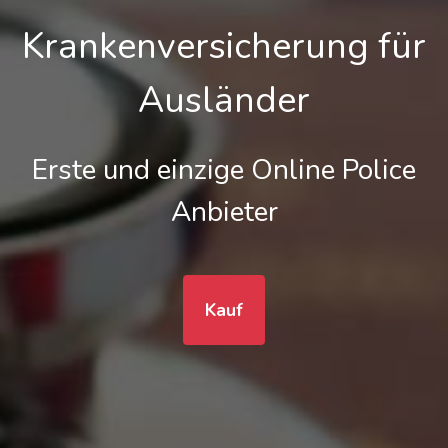
Krankenversicherung für
Ausländer
Erste und einzige Online Police
Anbieter
Kauf