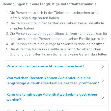
Bedingungen für eine langfristige Aufenthaltserlaubnis
Die Person muss sich in der Türkei ununterbrochen acht
Jahren lang aufgehalten haben
Die Person sollte in den letzten drei Jahren keine Sozialhilfe
erhalten haben
Die Person sollte ein regelmäßiges Einkommen haben, das für
den Unterhalt der Person selbst und seiner Familie ausreicht
Die Person sollte eine gültige Krankenversicherung besitzen
Die Aufenthaltserlaubnis sollte aus Sicht der öffentlichen
Ordnung oder öffentlichen Sicherheit keine Gefahr darstellen
Wie wird die Frist von acht Jahren berechnet?
Von welchen Rechten können Ausländer, die eine
langfristige Aufenthaltserlaubnis besitzen, profitieren?
Kann die langfristige Aufenthaltserlaubnis gestrichen
werden?