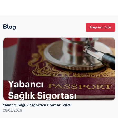
Blog
Hepsini Gör
Yabancı Sağlık Sigortası Fiyatları 2026
08/03/2026