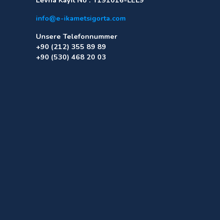
info@e-ikametsigorta.com
Unsere Telefonnummer
+90 (212) 355 89 89
+90 (530) 468 20 03