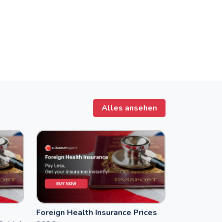
Alles ansehen
Foreign Health Insurance Prices