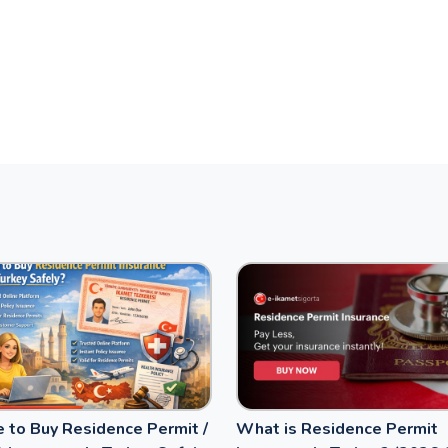
 to Buy Residence Permit /
What is Residence Permit