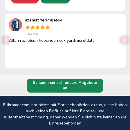
azamat Yerimbetov
1 day ago
Allah razi olsun hepsinden cok yardimci oldular
Schauen sie sich unsere Angebote
an
E-ikramet.com, hat nichts mit Einreisebehörden zu tun, diese haben
auch keinen Einfluss auf Ihre Einreise- und
Aufenthaltsbestimmung, daher wenden Sie sich bitte immer an die
Einreisebehörden