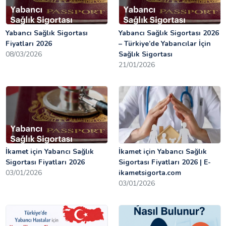
Yabancı Sağlık Sigortası
Yabancı Sağlık Sigortası 2026
Fiyatları 2026
– Türkiye’de Yabancılar İçin
08/03/2026
Sağlık Sigortası
21/01/2026
İkamet için Yabancı Sağlık
İkamet için Yabancı Sağlık
Sigortası Fiyatları 2026
Sigortası Fiyatları 2026 | E-
03/01/2026
ikametsigorta.com
03/01/2026