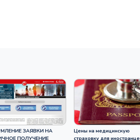
МЛЕНИЕ ЗАЯВКИ НА
Цены на медицинскую
ИЧНОЕ ПОЛУЧЕНИЕ
страховку для иностранце