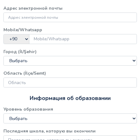
Адрес электронной почты
Mobile/Whatsapp
Город (İl/Şehir)
Область (İlçe/Semt)
Информация об образовании
Уровень образования
Последняя школа, которую вы окончили