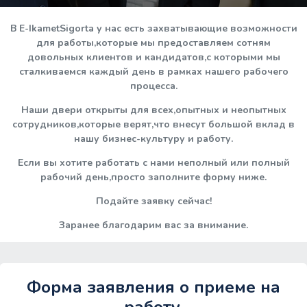
В E-IkametSigorta у нас есть захватывающие возможности
для работы,которые мы предоставляем сотням
довольных клиентов и кандидатов,с которыми мы
сталкиваемся каждый день в рамках нашего рабочего
процесса.
Наши двери открыты для всех,опытных и неопытных
сотрудников,которые верят,что внесут большой вклад в
нашу бизнес-культуру и работу.
Если вы хотите работать с нами неполный или полный
рабочий день,просто заполните форму ниже.
Подайте заявку сейчас!
Заранее благодарим вас за внимание.
Форма заявления о приеме на