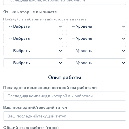
Языки,которые вы знаете
Пожалуйста,выберите языки,которые вы знаете
Опыт работы
Последняя компания,в которой вы работали
Ваш последний/текущий титул
Общий стаж работы(годы)