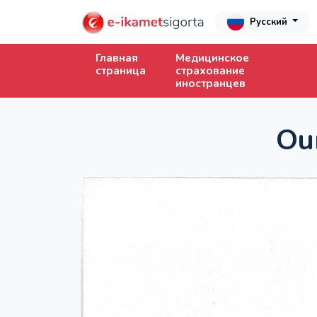
Русский
Главная
Медицинское
страница
страхование
иностранцев
Ou