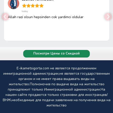
today
Allah razi olsun hepsinden cok yardimci oldular
Посмотри Цены со Скидкой
E-ikametsigorta.com не является продолжением
иммиграционной администрации,не является государственным
органом и не имеет права выдавать виды на
жительство.Полномочия по выдаче вида на жительство
принадлежит только Иммиграционной администрации.На
нашем сайте продаются только страховки для иностранцев/
ВНЖ,необходимые для подачи заявления на получения вида на
жительство