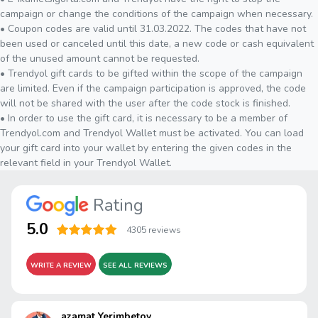
campaign or change the conditions of the campaign when necessary.
• Coupon codes are valid until 31.03.2022. The codes that have not
been used or canceled until this date, a new code or cash equivalent
of the unused amount cannot be requested.
• Trendyol gift cards to be gifted within the scope of the campaign
are limited. Even if the campaign participation is approved, the code
will not be shared with the user after the code stock is finished.
• In order to use the gift card, it is necessary to be a member of
Trendyol.com and Trendyol Wallet must be activated. You can load
your gift card into your wallet by entering the given codes in the
relevant field in your Trendyol Wallet.
Rating
5.0
4305 reviews
WRITE A REVIEW
SEE ALL REVIEWS
azamat Yerimbetov