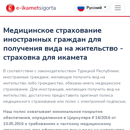
Русский
Медицинское страхование
иностранных граждан для
получения вида на жительство -
страховка для икамета
В соответствии с законодательством Турецкой Республики,
иностранные граждане, желающие получить вид на
жительство либо гражданство, обязаны иметь медицинское
страхование. Для иностранцев, желающих получить вид на
жительство, достаточно предоставить оригинал полиса
медицинского страхования или полис с электронной подписью.
Наш полис охватывает минимальное покрытие
обеспечения, определенное в Циркуляре # 16/2016 от
10.05.2016 о требованиях к частному медицинскому
страхованию, при оформлении виз и вида на жительство.