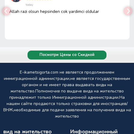
today
Allah razi olsun hepsinden cok yardimci oldular
Посмотри Цены со Скидкой
E-ikametsigorta.com не является продолжением
иммиграционной администрации,не является государственным
органом и не имеет права выдавать виды на
жительство.Полномочия по выдаче вида на жительство
принадлежит только Иммиграционной администрации.На
нашем сайте продаются только страховки для иностранцев/
ВНЖ,необходимые для подачи заявления на получения вида на
жительство
вид на жительство
Информационный