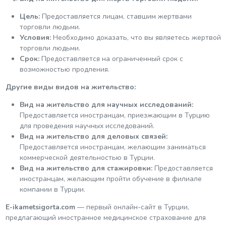
Цель:
Предоставляется лицам, ставшим жертвами
торговли людьми.
Условия:
Необходимо доказать, что вы являетесь жертвой
торговли людьми.
Срок:
Предоставляется на ограниченный срок с
возможностью продления.
Другие виды видов на жительство:
Вид на жительство для научных исследований:
Предоставляется иностранцам, приезжающим в Турцию
для проведения научных исследований.
Вид на жительство для деловых связей:
Предоставляется иностранцам, желающим заниматься
коммерческой деятельностью в Турции.
Вид на жительство для стажировки:
Предоставляется
иностранцам, желающим пройти обучение в филиале
компании в Турции.
E-ikametsigorta.com
— первый онлайн-сайт в Турции,
предлагающий иностранное медицинское страхование для