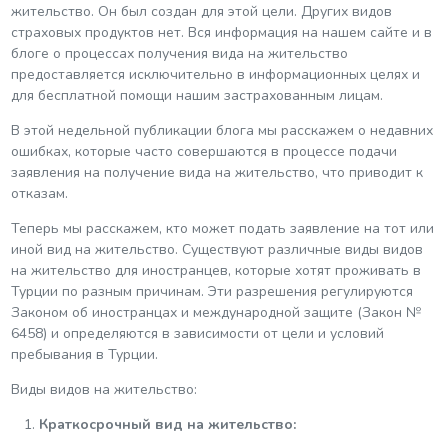
жительство. Он был создан для этой цели. Других видов
страховых продуктов нет. Вся информация на нашем сайте и в
блоге о процессах получения вида на жительство
предоставляется исключительно в информационных целях и
для бесплатной помощи нашим застрахованным лицам.
В этой недельной публикации блога мы расскажем о недавних
ошибках, которые часто совершаются в процессе подачи
заявления на получение вида на жительство, что приводит к
отказам.
Теперь мы расскажем, кто может подать заявление на тот или
иной вид на жительство. Существуют различные виды видов
на жительство для иностранцев, которые хотят проживать в
Турции по разным причинам. Эти разрешения регулируются
Законом об иностранцах и международной защите (Закон №
6458) и определяются в зависимости от цели и условий
пребывания в Турции.
Виды видов на жительство:
Краткосрочный вид на жительство: