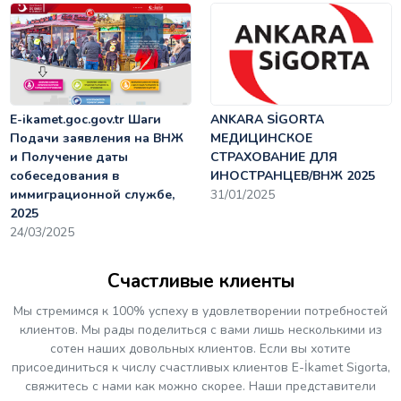
E-ikamet.goc.gov.tr Шаги
ANKARA SİGORTA
Подачи заявления на ВНЖ
МЕДИЦИНСКОЕ
и Получение даты
СТРАХОВАНИЕ ДЛЯ
собеседования в
ИНОСТРАНЦЕВ/ВНЖ 2025
иммиграционной службе,
31/01/2025
2025
24/03/2025
Счастливые клиенты
Мы стремимся к 100% успеху в удовлетворении потребностей
клиентов. Мы рады поделиться с вами лишь несколькими из
сотен наших довольных клиентов. Если вы хотите
присоединиться к числу счастливых клиентов E-İkamet Sigorta,
свяжитесь с нами как можно скорее. Наши представители