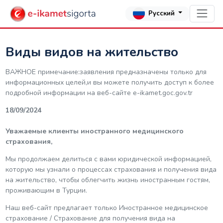
Русский
Виды видов на жительство
ВАЖНОЕ примечание:заявления предназначены только для
информационных целей,и вы можете получить доступ к более
подробной информации на веб-сайте е-ikamet.goc.gov.tr
18/09/2024
Уважаемые клиенты иностранного медицинского
страхования,
Мы продолжаем делиться с вами юридической информацией,
которую мы узнали о процессах страхования и получения вида
на жительство, чтобы облегчить жизнь иностранным гостям,
проживающим в Турции.
Наш веб-сайт предлагает только Иностранное медицинское
страхование / Страхование для получения вида на