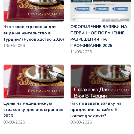
Что такое страховка для
ОФОРМЛЕНИЕ ЗАЯВКИ НА
вида на жительство в
ПЕРВИЧНОЕ ПОЛУЧЕНИЕ
Турции? (Руководство 2026)
РАЗРЕШЕНИЯ НА
13/04/2026
ПРОЖИВАНИЕ 2026
11/03/2026
Цены на медицинскую
Как подавать заявку на
страховку для иностранцев
продление на сайте E-
2026
ikamet.goc.gov.tr?
09/03/2026
09/03/2026