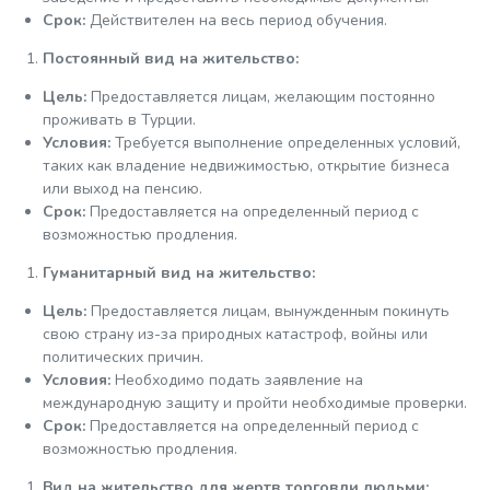
Срок:
Действителен на весь период обучения.
Постоянный вид на жительство:
Цель:
Предоставляется лицам, желающим постоянно
проживать в Турции.
Условия:
Требуется выполнение определенных условий,
таких как владение недвижимостью, открытие бизнеса
или выход на пенсию.
Срок:
Предоставляется на определенный период с
возможностью продления.
Гуманитарный вид на жительство:
Цель:
Предоставляется лицам, вынужденным покинуть
свою страну из-за природных катастроф, войны или
политических причин.
Условия:
Необходимо подать заявление на
международную защиту и пройти необходимые проверки.
Срок:
Предоставляется на определенный период с
возможностью продления.
Вид на жительство для жертв торговли людьми: