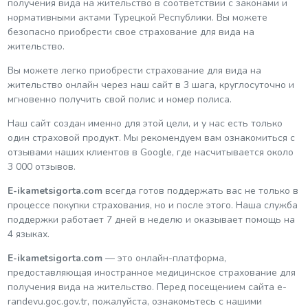
получения вида на жительство в соответствии с законами и
нормативными актами Турецкой Республики. Вы можете
безопасно приобрести свое страхование для вида на
жительство.
Вы можете легко приобрести страхование для вида на
жительство онлайн через наш сайт в 3 шага, круглосуточно и
мгновенно получить свой полис и номер полиса.
Наш сайт создан именно для этой цели, и у нас есть только
один страховой продукт. Мы рекомендуем вам ознакомиться с
отзывами наших клиентов в Google, где насчитывается около
3 000 отзывов.
E-ikametsigorta.com
всегда готов поддержать вас не только в
процессе покупки страхования, но и после этого. Наша служба
поддержки работает 7 дней в неделю и оказывает помощь на
4 языках.
E-ikametsigorta.com
— это онлайн-платформа,
предоставляющая иностранное медицинское страхование для
получения вида на жительство. Перед посещением сайта e-
randevu.goc.gov.tr, пожалуйста, ознакомьтесь с нашими