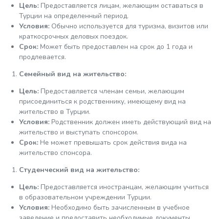
Цель:
Предоставляется лицам, желающим оставаться в
Турции на определенный период.
Условия:
Обычно используется для туризма, визитов или
краткосрочных деловых поездок.
Срок:
Может быть предоставлен на срок до 1 года и
продлевается.
Семейный вид на жительство:
Цель:
Предоставляется членам семьи, желающим
присоединиться к родственнику, имеющему вид на
жительство в Турции.
Условия:
Родственник должен иметь действующий вид на
жительство и выступать спонсором.
Срок:
Не может превышать срок действия вида на
жительство спонсора.
Студенческий вид на жительство:
Цель:
Предоставляется иностранцам, желающим учиться
в образовательном учреждении Турции.
Условия:
Необходимо быть зачисленным в учебное
заведение и предоставить необходимые документы.