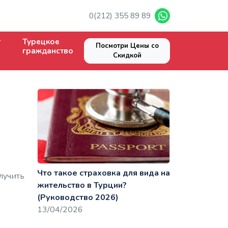
0(212) 355 89 89
Турецкое
Посмотри Цены со
гражданство
Скидкой
Что такое страховка для вида на
лучить
жительство в Турции?
(Руководство 2026)
13/04/2026