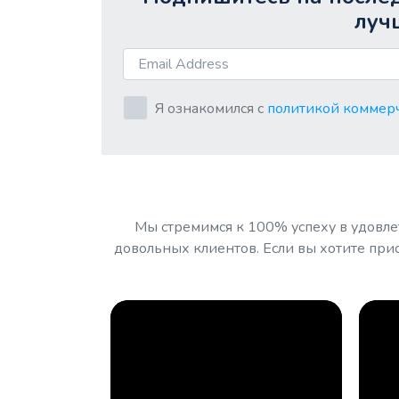
луч
Я ознакомился с
политикой коммерч
Мы стремимся к 100% успеху в удовле
довольных клиентов. Если вы хотите прис