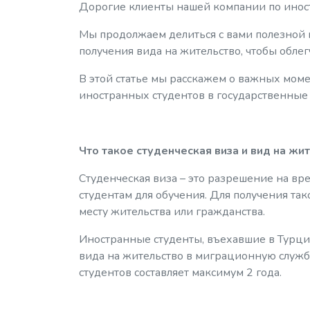
Дорогие клиенты нашей компании по инос
Мы продолжаем делиться с вами полезной
получения вида на жительство, чтобы обле
В этой статье мы расскажем о важных мом
иностранных студентов в государственные
Что такое студенческая виза и вид на жи
Студенческая виза – это разрешение на в
студентам для обучения. Для получения та
месту жительства или гражданства.
Иностранные студенты, въехавшие в Турцию
вида на жительство в миграционную службу
студентов составляет максимум 2 года.