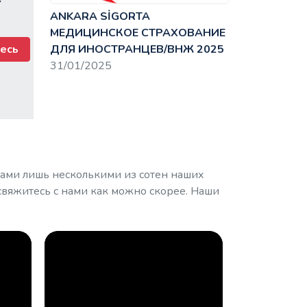
ANKARA SİGORTA
МЕДИЦИНСКОЕ СТРАХОВАНИЕ
есь
ДЛЯ ИНОСТРАНЦЕВ/ВНЖ 2025
31/01/2025
вами лишь несколькими из сотен наших
 свяжитесь с нами как можно скорее. Наши