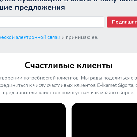
шие предложения
Подпишит
еской электронной связи
и принимаю ее.
Счастливые клиенты
творении потребностей клиентов. Мы рады поделиться с 
оединиться к числу счастливых клиентов E-İkamet Sigorta,
представители клиентов помогут вам как можно скорее.