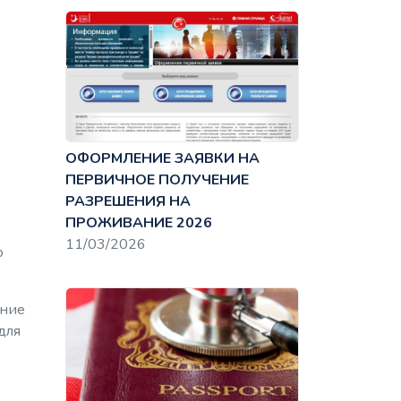
ОФОРМЛЕНИЕ ЗАЯВКИ НА
ПЕРВИЧНОЕ ПОЛУЧЕНИЕ
РАЗРЕШЕНИЯ НА
ПРОЖИВАНИЕ 2026
11/03/2026
о
ение
для