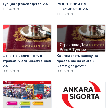
Турции? (Руководство 2026)
РАЗРЕШЕНИЯ НА
13/04/2026
ПРОЖИВАНИЕ 2026
11/03/2026
Цены на медицинскую
Как подавать заявку на
страховку для иностранцев
продление на сайте E-
2026
ikamet.goc.gov.tr?
09/03/2026
09/03/2026