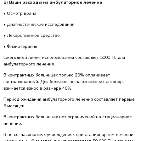
B) Ваши расходы на амбулаторное лечение
• Осмотр врача
• Диагностические исследования
• Лекарственное средство
• Физиотерапия
Ежегодный лимит использования составляет 5000 TL для
амбулаторного лечения.
В контрактных больницах только 20% оплачивает
застрахованный. Для больниц, не заключивших договор,
взимается взнос в размере 40%.
Период ожидания амбулаторного лечения составляет первые
6 месяцев.
В контрактных больницах нет ограничений на стационарное
лечение.
В не согласованных учреждениях при стационарном лечении