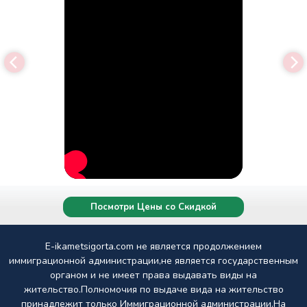
Посмотри Цены со Скидкой
E-ikametsigorta.com не является продолжением
иммиграционной администрации,не является государственным
органом и не имеет права выдавать виды на
жительство.Полномочия по выдаче вида на жительство
принадлежит только Иммиграционной администрации.На