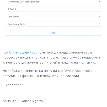
Как
E-ikametsigorta.com
, мы всегда поддерживаем вас в
процессах покупки полиса и после. Наша служба поддержки
клиентов рада помочь вам 7 дней в неделю на 4-х языках.
Не забудьте написать на нашу линию WhatsApp, чтобы
получить информацию и получить код для скидки.
С уважением,
Команда E-ikamet Sigorta