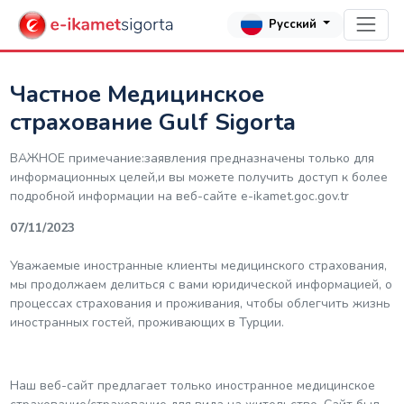
Русский
Частное Медицинское
страхование Gulf Sigorta
ВАЖНОЕ примечание:заявления предназначены только для
информационных целей,и вы можете получить доступ к более
подробной информации на веб-сайте е-ikamet.goc.gov.tr
07/11/2023
Уважаемые иностранные клиенты медицинского страхования,
мы продолжаем делиться с вами юридической информацией, о
процессах страхования и проживания, чтобы облегчить жизнь
иностранных гостей, проживающих в Турции.
Наш веб-сайт предлагает только иностранное медицинское