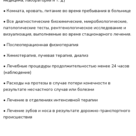
медицина, лаборатория и т. д.)
• Комната, кровать, питание во время пребывания в больнице
• Все диагностические биохимические, микробиологические,
патологические тесты, рентгенологическое исследование и
визуализация, выполняемые во время стационарного лечения.
• Послеоперационная физиотерапия
• Химиотерапия, лучевая терапия, диализ
• Лечебные процедуры продолжительностью менее 24 часов
(наблюдение)
• Расходы на протезы в случае потери конечности в
результате несчастного случая или болезни
• Лечение в отделениях интенсивной терапии
• Лечение зубов и носа в результате дорожно-транспортного
происшествия