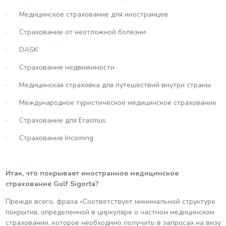
· Медицинское страхование для иностранцев
· Страхование от неотложной болезни
· DASK
· Страхование недвижимости
· Медицинская страховка для путешествий внутри страны
· Международное туристическое медицинское страхование
· Страхование для Erasmus
· Страхование Incoming
Итак, что покрывает иностранное медицинское
страхование Gulf Sigorta?
Прежде всего, фраза «Соответствует минимальной структуре
покрытия, определенной в циркуляре о частном медицинском
страховании, которое необходимо получить в запросах на визу