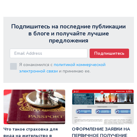
Подпишитесь на последние публикации
в блоге и получайте лучшие
предложения
Подпишитесь
Я ознакомился с
политикой коммерческой
электронной связи
и принимаю ее.
Что такое страховка для
ОФОРМЛЕНИЕ ЗАЯВКИ НА
вида на жительство в
ПЕРВИЧНОЕ ПОЛУЧЕНИЕ