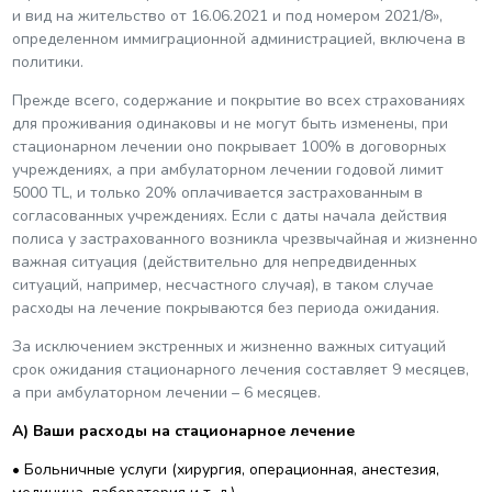
и вид на жительство от 16.06.2021 и под номером 2021/8»,
определенном иммиграционной администрацией, включена в
политики.
Прежде всего, содержание и покрытие во всех страхованиях
для проживания одинаковы и не могут быть изменены, при
стационарном лечении оно покрывает 100% в договорных
учреждениях, а при амбулаторном лечении годовой лимит
5000 TL, и только 20% оплачивается застрахованным в
согласованных учреждениях. Если с даты начала действия
полиса у застрахованного возникла чрезвычайная и жизненно
важная ситуация (действительно для непредвиденных
ситуаций, например, несчастного случая), в таком случае
расходы на лечение покрываются без периода ожидания.
За исключением экстренных и жизненно важных ситуаций
срок ожидания стационарного лечения составляет 9 месяцев,
а при амбулаторном лечении – 6 месяцев.
A) Ваши расходы на стационарное лечение
• Больничные услуги (хирургия, операционная, анестезия,