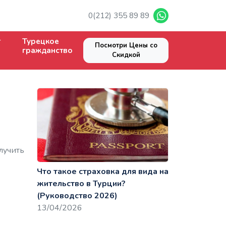
0(212) 355 89 89
Турецкое
Посмотри Цены со
гражданство
Скидкой
лучить
Что такое страховка для вида на
жительство в Турции?
(Руководство 2026)
13/04/2026