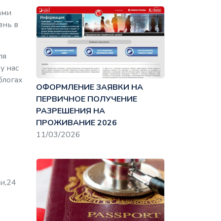
ами
знь в
ля
у нас
блогах
ОФОРМЛЕНИЕ ЗАЯВКИ НА
ПЕРВИЧНОЕ ПОЛУЧЕНИЕ
РАЗРЕШЕНИЯ НА
ПРОЖИВАНИЕ 2026
11/03/2026
и,24