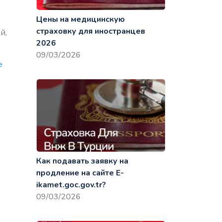
Цены на медицинскую
страховку для иностранцев
й,
2026
09/03/2026
e
Как подавать заявку на
продление на сайте E-
ikamet.goc.gov.tr?
09/03/2026