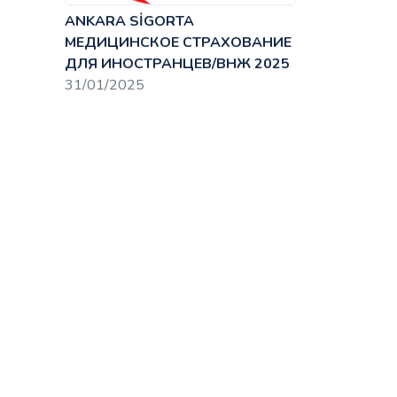
ANKARA SİGORTA
МЕДИЦИНСКОЕ СТРАХОВАНИЕ
ДЛЯ ИНОСТРАНЦЕВ/ВНЖ 2025
31/01/2025