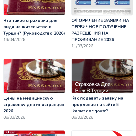
Что такое страховка для
ОФОРМЛЕНИЕ ЗАЯВКИ НА
вида на жительство в
ПЕРВИЧНОЕ ПОЛУЧЕНИЕ
Турции? (Руководство 2026)
РАЗРЕШЕНИЯ НА
13/04/2026
ПРОЖИВАНИЕ 2026
11/03/2026
Цены на медицинскую
Как подавать заявку на
страховку для иностранцев
продление на сайте E-
2026
ikamet.goc.gov.tr?
09/03/2026
09/03/2026