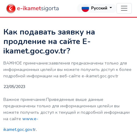
Русский
Как подавать заявку на
продление на сайте E-
ikamet.goc.gov.tr?
ВАЖНОЕ примечание:заявления предназначены только для
информационных целей,и вы можете получить доступ к более
подробной информации на веб-сайте е-ikamet.goc.gov.tr
22/05/2023
Важное примечание:Приведенные выше данные
предназначены только для информационных целей,и вы
можете получить доступ к текущей и подробной информации
на сайте
www.e-
ikamet.goc.gov.tr
.