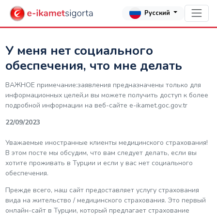
Русский
У меня нет социального
обеспечения, что мне делать
ВАЖНОЕ примечание:заявления предназначены только для
информационных целей,и вы можете получить доступ к более
подробной информации на веб-сайте е-ikamet.goc.gov.tr
22/09/2023
Уважаемые иностранные клиенты медицинского страхования!
В этом посте мы обсудим, что вам следует делать, если вы
хотите проживать в Турции и если у вас нет социального
обеспечения.
Прежде всего, наш сайт предоставляет услугу страхования
вида на жительство / медицинского страхования. Это первый
онлайн-сайт в Турции, который предлагает страхование