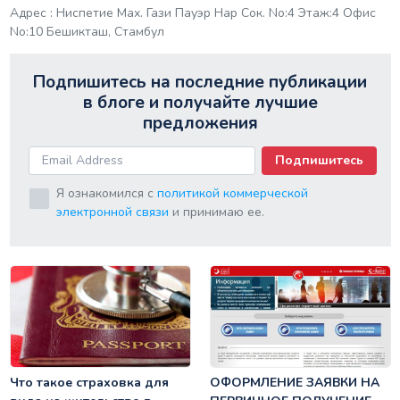
Адрес : Ниспетие Мах. Гази Пауэр Нар Сок. No:4 Этаж:4 Офис
No:10 Бешикташ, Стамбул
Подпишитесь на последние публикации
в блоге и получайте лучшие
предложения
Подпишитесь
Я ознакомился с
политикой коммерческой
электронной связи
и принимаю ее.
Что такое страховка для
ОФОРМЛЕНИЕ ЗАЯВКИ НА