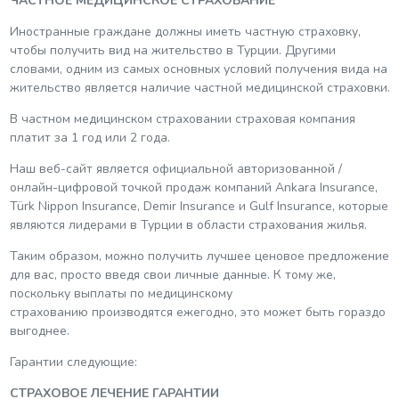
ЧАСТНОЕ МЕДИЦИНСКОЕ СТРАХОВАНИЕ
Иностранные граждане должны иметь частную страховку,
чтобы получить вид на жительство в Турции. Другими
словами, одним из самых основных условий получения вида на
жительство является наличие частной медицинской страховки.
В частном медицинском страховании страховая компания
платит за 1 год или 2 года.
Наш веб-сайт является официальной авторизованной /
онлайн-цифровой точкой продаж компаний Ankara Insurance,
Türk Nippon Insurance, Demir Insurance и Gulf Insurance, которые
являются лидерами в Турции в области страхования жилья.
Таким образом, можно получить лучшее ценовое предложение
для вас, просто введя свои личные данные. К тому же,
поскольку выплаты по медицинскому
страхованию производятся ежегодно, это может быть гораздо
выгоднее.
Гарантии следующие:
СТРАХОВОЕ ЛЕЧЕНИЕ ГАРАНТИИ