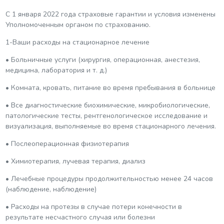
С 1 января 2022 года страховые гарантии и условия изменены
Уполномоченным органом по страхованию.
1-Ваши расходы на стационарное лечение
• Больничные услуги (хирургия, операционная, анестезия,
медицина, лаборатория и т. д.)
• Комната, кровать, питание во время пребывания в больнице
• Все диагностические биохимические, микробиологические,
патологические тесты, рентгенологическое исследование и
визуализация, выполняемые во время стационарного лечения.
• Послеоперационная физиотерапия
• Химиотерапия, лучевая терапия, диализ
• Лечебные процедуры продолжительностью менее 24 часов
(наблюдение, наблюдение)
• Расходы на протезы в случае потери конечности в
результате несчастного случая или болезни