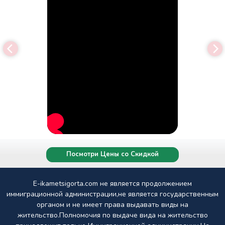
Посмотри Цены со Скидкой
E-ikametsigorta.com не является продолжением
иммиграционной администрации,не является государственным
органом и не имеет права выдавать виды на
жительство.Полномочия по выдаче вида на жительство