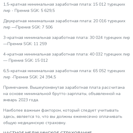
1,5-кратная минимальная заработная плата: 15 012 турецких
лир - Премия SGK: 5 629,5
Двукратная минимальная заработная плата: 20 016 турецких
лир —Премия SGK: 7 506
3-кратная минимальная заработная плата: 30 024 турецких лир
—Премия SGK: 11 259
4-кратная минимальная заработная плата: 40 032 турецких лир
— Премия SGK: 15 012
6,5-кратная минимальная заработная плата: 65 052 турецких
лир -Премия SGK: 24 394,5
Примечание. Вышеупомянутая заработная плата рассчитана
на основе минимальной брутто-зарплаты, объявленной на
январь 2023 года.
Наиболее важным фактором, который следует учитывать
здесь, является то, что вы должны ежемесячно оплачивать
общую медицинскую страховку.