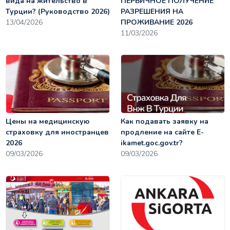
вида на жительство в
ПЕРВИЧНОЕ ПОЛУЧЕНИЕ
Турции? (Руководство 2026)
РАЗРЕШЕНИЯ НА
13/04/2026
ПРОЖИВАНИЕ 2026
11/03/2026
Цены на медицинскую
Как подавать заявку на
страховку для иностранцев
продление на сайте E-
2026
ikamet.goc.gov.tr?
09/03/2026
09/03/2026