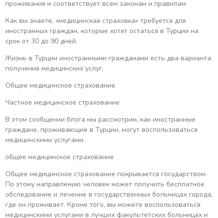
проживания и соответствует всем законам и правилам.
Как вы знаете, «медицинская страховка» требуется для
иностранных граждан, которые хотят остаться в Турции на
срок от 30 до 90 дней.
Жизнь в Турции иностранными гражданами есть два варианта
получения медицинских услуг.
Общее медицинское страхование
Частное медицинское страхование
В этом сообщении блога мы рассмотрим, как иностранные
граждане, проживающие в Турции, могут воспользоваться
медицинскими услугами.
общее медицинское страхование
Общее медицинское страхование покрывается государством.
По этому направлению человек может получить бесплатное
обследование и лечение в государственных больницах города,
где он проживает. Кроме того, вы можете воспользоваться
медицинскими услугами в лучших факультетских больницах и