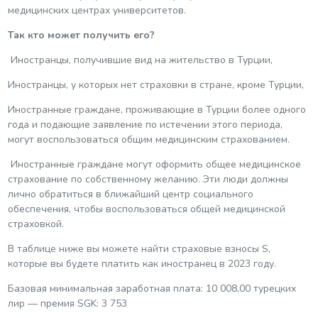
медицинских центрах университетов.
Так кто может получить его?
Иностранцы, получившие вид на жительство в Турции,
Иностранцы, у которых нет страховки в стране, кроме Турции,
Иностранные граждане, проживающие в Турции более одного
года и подающие заявление по истечении этого периода,
могут воспользоваться общим медицинским страхованием.
Иностранные граждане могут оформить общее медицинское
страхование по собственному желанию. Эти люди должны
лично обратиться в ближайший центр социального
обеспечения, чтобы воспользоваться общей медицинской
страховкой.
В таблице ниже вы можете найти страховые взносы S,
которые вы будете платить как иностранец в 2023 году.
Базовая минимальная заработная плата: 10 008,00 турецких
лир — премия SGK: 3 753