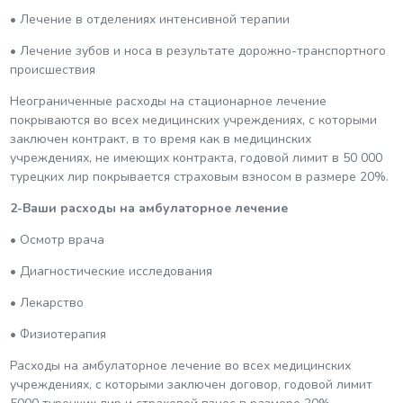
• Лечение в отделениях интенсивной терапии
• Лечение зубов и носа в результате дорожно-транспортного
происшествия
Неограниченные расходы на стационарное лечение
покрываются во всех медицинских учреждениях, с которыми
заключен контракт, в то время как в медицинских
учреждениях, не имеющих контракта, годовой лимит в 50 000
турецких лир покрывается страховым взносом в размере 20%.
2-Ваши расходы на амбулаторное лечение
• Осмотр врача
• Диагностические исследования
• Лекарство
• Физиотерапия
Расходы на амбулаторное лечение во всех медицинских
учреждениях, с которыми заключен договор, годовой лимит