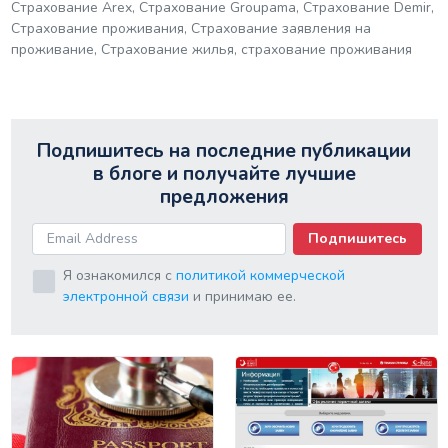
Страхование Arex, Страхование Groupama, Страхование Demir,
Страхование проживания, Страхование заявления на
проживание, Страхование жилья, страхование проживания
Подпишитесь на последние публикации
в блоге и получайте лучшие
предложения
Подпишитесь
Я ознакомился с
политикой коммерческой
электронной связи
и принимаю ее.