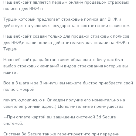
Наш веб-сайт является первым онлайн продавцом страховых
полисов для ВНЖ в
Турции,который предлогает страховые полиса для ВНЖ и
действует на условиях государства в соответствии с законом.
Наш веб-сайт создан только для продажи страховых полисов
для ВНЖ,и наши полиса действительны для подачи на ВНЖ в
Турции.
Наш веб-сайт разработан таким образом,что бы у вас был
выбор страховых компаний и видов страхования которые вы
ищите .
Все в 3 шага и за 3 минуты вы можете быстро приобрести свой
полис с мокрой
печатью,подписью и Qr кодом получив его моментально на
свой электронный адрес.:) Дополнительные преимущества;
--При оплате картой вы защищены системой 3d Secure
системой.
Система 3d Secure так же гарантирует,что при передачи