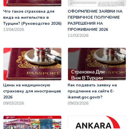
Что такое страховка для
ОФОРМЛЕНИЕ ЗАЯВКИ НА
вида на жительство в
ПЕРВИЧНОЕ ПОЛУЧЕНИЕ
Турции? (Руководство 2026)
РАЗРЕШЕНИЯ НА
13/04/2026
ПРОЖИВАНИЕ 2026
11/03/2026
Цены на медицинскую
Как подавать заявку на
страховку для иностранцев
продление на сайте E-
2026
ikamet.goc.gov.tr?
09/03/2026
09/03/2026