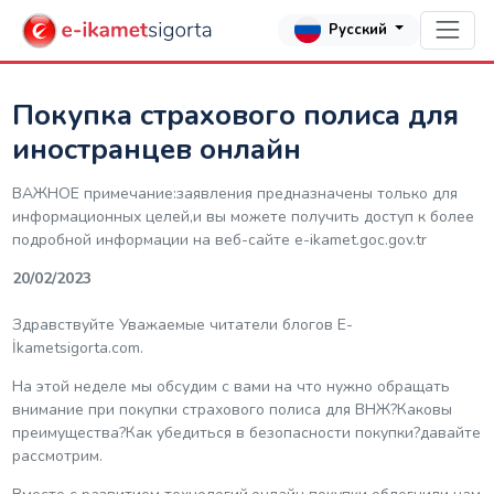
Русский
Покупка страхового полиса для
иностранцев онлайн
ВАЖНОЕ примечание:заявления предназначены только для
информационных целей,и вы можете получить доступ к более
подробной информации на веб-сайте е-ikamet.goc.gov.tr
20/02/2023
Здравствуйте Уважаемые читатели блогов E-
İkametsigorta.com.
На этой неделе мы обсудим с вами на что нужно обращать
внимание при покупки страхового полиса для ВНЖ?Каковы
преимущества?Как убедиться в безопасности покупки?давайте
рассмотрим.