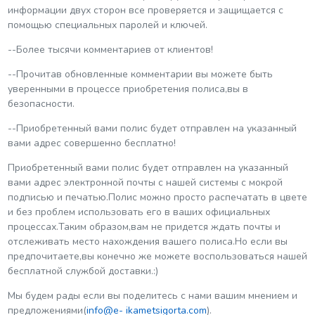
информации двух сторон все проверяется и защищается с
помощью специальных паролей и ключей.
--Более тысячи комментариев от клиентов!
--Прочитав обновленные комментарии вы можете быть
уверенными в процессе приобретения полиса,вы в
безопасности.
--Приобретенный вами полис будет отправлен на указанный
вами адрес совершенно бесплатно!
Приобретенный вами полис будет отправлен на указанный
вами адрес электронной почты с нашей системы с мокрой
подписью и печатью.Полис можно просто распечатать в цвете
и без проблем использовать его в ваших официальных
процессах.Таким образом,вам не придется ждать почты и
отслеживать место нахождения вашего полиса.Но если вы
предпочитаете,вы конечно же можете воспользоваться нашей
бесплатной службой доставки.:)
Мы будем рады если вы поделитесь с нами вашим мнением и
предложениями(
info@e-
ikametsigorta.com
).